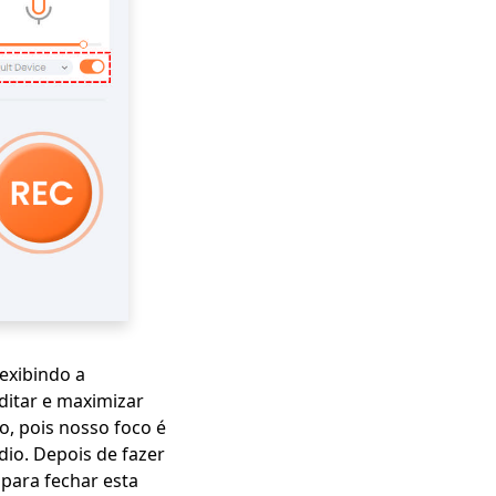
exibindo a
ditar e maximizar
do, pois nosso foco é
dio. Depois de fazer
 para fechar esta