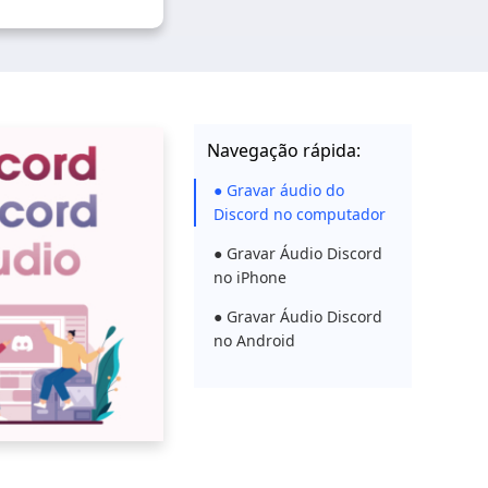
Navegação rápida:
● Gravar áudio do
Discord no computador
● Gravar Áudio Discord
no iPhone
● Gravar Áudio Discord
no Android