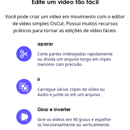
Edite um vídeo tão fácil
Você pode criar um vídeo em movimento com o editor
de vídeo simples OsCut. Possui muitos recursos
práticos para tornar as edições de vídeo fáceis.
aparar
Corte partes indesejadas rapidamente
ou divida um arquivo longo em clipes
menores com precisão.
ir
Carregue vários clipes de vídeo ou
áudio e junte-os em um arquivo.
Girar e inverter
Gire os vídeos em 90 graus e espelhe-
os horizontalmente ou verticalmente.