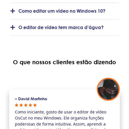
Como editar um vídeo no Windows 10?
O editor de vídeo tem marca d'água?
O que nossos clientes estão dizendo
– David Martinho
Como iniciante, gosto de usar o editor de vídeo
OsCut no meu Windows. Ele organiza funções
poderosas de forma intuitiva. Assim, aprendi a