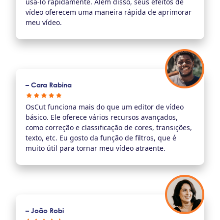
usá-lo rapidamente. Além disso, seus efeitos de
vídeo oferecem uma maneira rápida de aprimorar
meu vídeo.
– Cara Rabina
OsCut funciona mais do que um editor de vídeo
básico. Ele oferece vários recursos avançados,
como correção e classificação de cores, transições,
texto, etc. Eu gosto da função de filtros, que é
muito útil para tornar meu vídeo atraente.
– João Robi