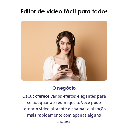
Editor de vídeo fácil para todos
O negócio
OsCut oferece vários efeitos elegantes para
se adequar ao seu negócio. Você pode
tornar o vídeo atraente e chamar a atenção
mais rapidamente com apenas alguns
cliques.