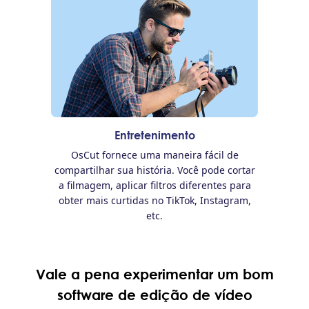
Entretenimento
OsCut fornece uma maneira fácil de
compartilhar sua história. Você pode cortar
a filmagem, aplicar filtros diferentes para
obter mais curtidas no TikTok, Instagram,
etc.
Vale a pena experimentar um bom
software de edição de vídeo