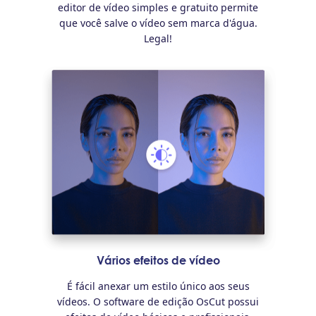
editor de vídeo simples e gratuito permite
que você salve o vídeo sem marca d'água.
Legal!
Vários efeitos de vídeo
É fácil anexar um estilo único aos seus
vídeos. O software de edição OsCut possui