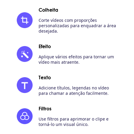
Colheita
Corte vídeos com proporções
personalizadas para enquadrar a área
desejada.
Efeito
Aplique vários efeitos para tornar um
vídeo mais atraente.
Texto
Adicione títulos, legendas no vídeo
para chamar a atenção facilmente.
Filtros
Use filtros para aprimorar o clipe e
torná-lo um visual único.