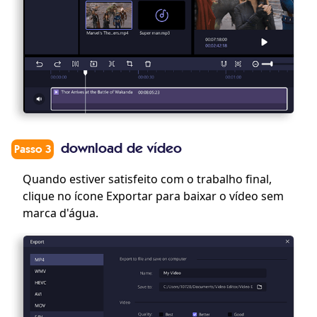
download de vídeo
Passo 3
Quando estiver satisfeito com o trabalho final,
clique no ícone Exportar para baixar o vídeo sem
marca d'água.