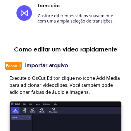
Transição
Costure diferentes vídeos suavemente
com uma ampla seleção de transições.
Como editar um vídeo rapidamente
Importar arquivo
Passo 1
Execute o OsCut Editor, clique no ícone Add Media
para adicionar videoclipes. Você também pode
adicionar faixas de áudio e imagens.