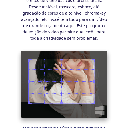
efeitos de vídeo básicos e profissionais.
Desde instável, máscara, esboço, até
gradação de cores de alto nível, chromakey
avançado, etc., você tem tudo para um vídeo
de grande orçamento aqui. Este programa
de edição de vídeo permite que você libere
toda a criatividade sem problemas.