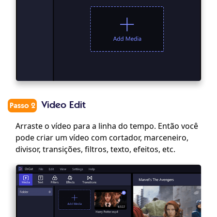
Video Edit
Passo 2
Arraste o vídeo para a linha do tempo. Então você
pode criar um vídeo com cortador, marceneiro,
divisor, transições, filtros, texto, efeitos, etc.