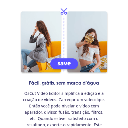
Fácil, grátis, sem marca d'água
OsCut Video Editor simplifica a edição e a
criação de vídeos. Carregar um videoclipe.
Então você pode nivelar o vídeo com
aparador, divisor, fusão, transição, filtros,
etc. Quando estiver satisfeito com o
resultado, exporte-o rapidamente. Este