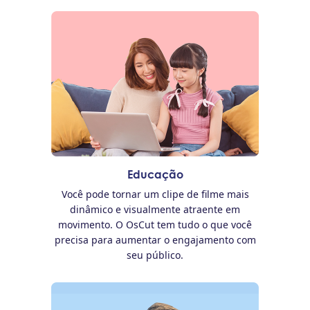
Educação
Você pode tornar um clipe de filme mais
dinâmico e visualmente atraente em
movimento. O OsCut tem tudo o que você
precisa para aumentar o engajamento com
seu público.