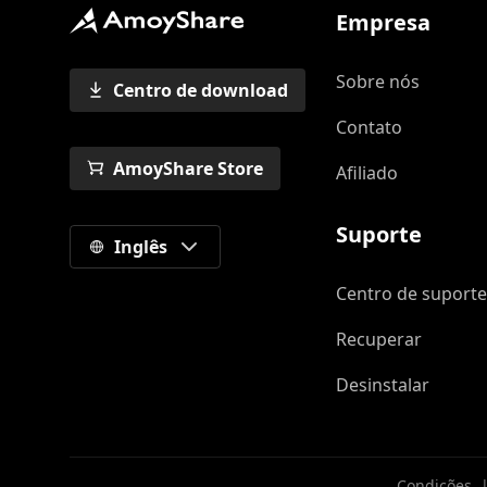
Empresa
Sobre nós
Centro de download
Contato
AmoyShare Store
Afiliado
Suporte
Inglês
Centro de suport
Recuperar
Desinstalar
Condições