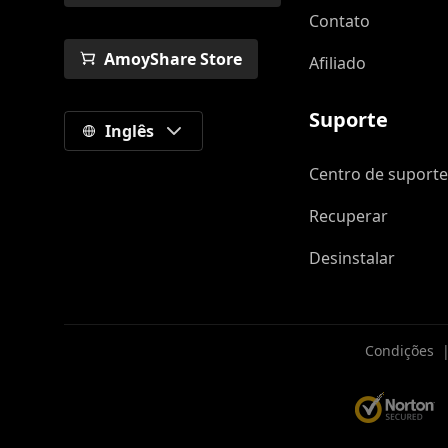
Contato
AmoyShare Store
Afiliado
Suporte
Inglês
Centro de suport
Recuperar
Desinstalar
Condições