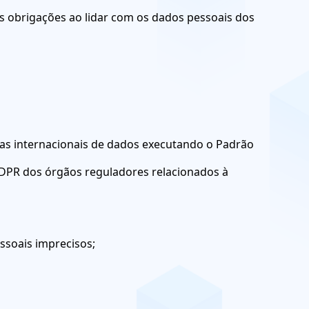
 obrigações ao lidar com os dados pessoais dos
ias internacionais de dados executando o Padrão
DPR dos órgãos reguladores relacionados à
essoais imprecisos;