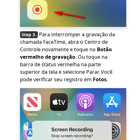
Para interromper a gravação da
chamada FaceTime, abra o Centro de
Controle novamente e toque no
Botão
vermelho de gravação
. Ou toque na
barra de status vermelha na parte
superior da tela e selecione Parar. Você
pode verificar seu registro em
Fotos
.