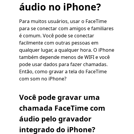
áudio no iPhone?
Para muitos usuários, usar o FaceTime
para se conectar com amigos e familiares
é comum. Você pode se conectar
facilmente com outras pessoas em
qualquer lugar, a qualquer hora. O iPhone
também depende menos de WIFI e você
pode usar dados para fazer chamadas.
Então, como gravar a tela do FaceTime
com som no iPhone?
Você pode gravar uma
chamada FaceTime com
áudio pelo gravador
integrado do iPhone?