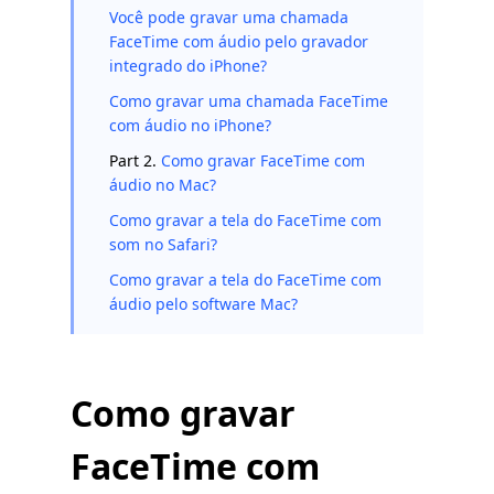
Você pode gravar uma chamada
FaceTime com áudio pelo gravador
integrado do iPhone?
Como gravar uma chamada FaceTime
com áudio no iPhone?
Part 2.
Como gravar FaceTime com
áudio no Mac?
Como gravar a tela do FaceTime com
som no Safari?
Como gravar a tela do FaceTime com
áudio pelo software Mac?
Como gravar
FaceTime com