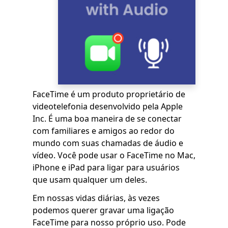
FaceTime é um produto proprietário de
videotelefonia desenvolvido pela Apple
Inc. É uma boa maneira de se conectar
com familiares e amigos ao redor do
mundo com suas chamadas de áudio e
vídeo. Você pode usar o FaceTime no Mac,
iPhone e iPad para ligar para usuários
que usam qualquer um deles.
Em nossas vidas diárias, às vezes
podemos querer gravar uma ligação
FaceTime para nosso próprio uso. Pode