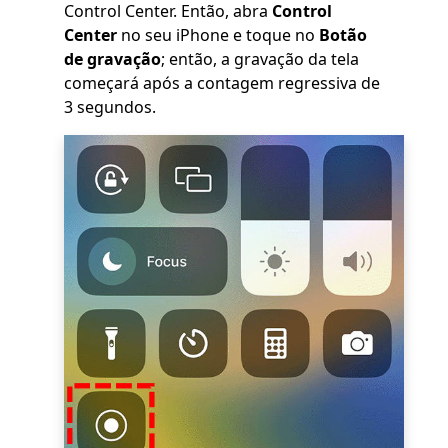
Control Center. Então, abra
Control
Center
no seu iPhone e toque no
Botão
de gravação
; então, a gravação da tela
começará após a contagem regressiva de
3 segundos.