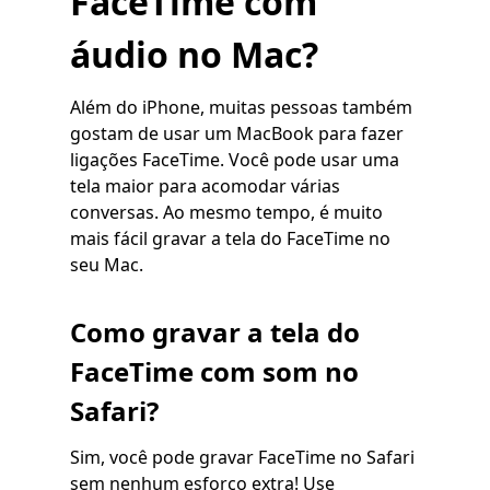
FaceTime com
áudio no Mac?
Além do iPhone, muitas pessoas também
gostam de usar um MacBook para fazer
ligações FaceTime. Você pode usar uma
tela maior para acomodar várias
conversas. Ao mesmo tempo, é muito
mais fácil gravar a tela do FaceTime no
seu Mac.
Como gravar a tela do
FaceTime com som no
Safari?
Sim, você pode gravar FaceTime no Safari
sem nenhum esforço extra! Use