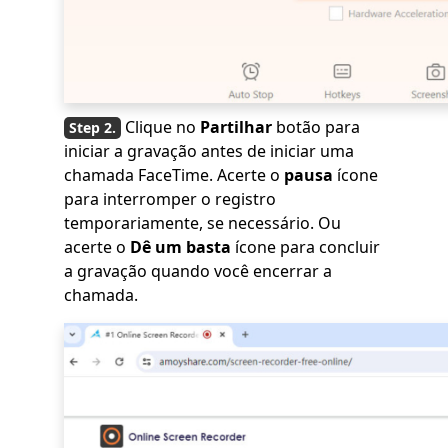
Clique no
Partilhar
botão para
iniciar a gravação antes de iniciar uma
chamada FaceTime. Acerte o
pausa
ícone
para interromper o registro
temporariamente, se necessário. Ou
acerte o
Dê um basta
ícone para concluir
a gravação quando você encerrar a
chamada.