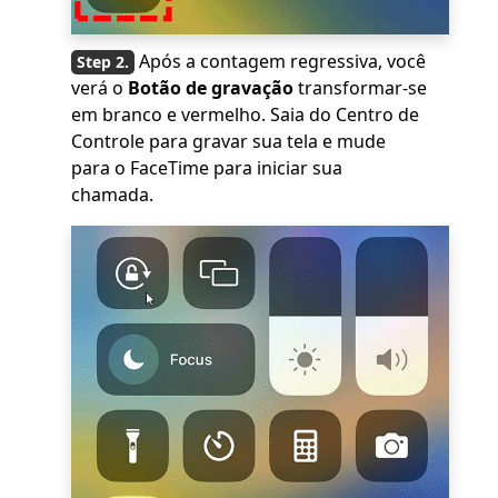
Após a contagem regressiva, você
verá o
Botão de gravação
transformar-se
em branco e vermelho. Saia do Centro de
Controle para gravar sua tela e mude
para o FaceTime para iniciar sua
chamada.