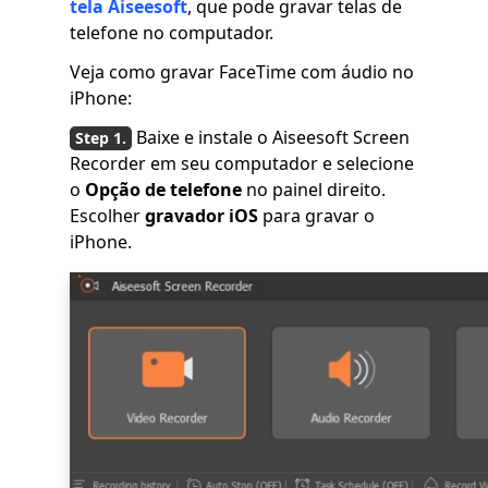
tela Aiseesoft
, que pode gravar telas de
telefone no computador.
Veja como gravar FaceTime com áudio no
iPhone:
Baixe e instale o Aiseesoft Screen
Recorder em seu computador e selecione
o
Opção de telefone
no painel direito.
Escolher
gravador iOS
para gravar o
iPhone.