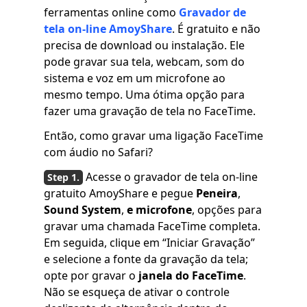
ferramentas online como
Gravador de
tela on-line AmoyShare
. É gratuito e não
precisa de download ou instalação. Ele
pode gravar sua tela, webcam, som do
sistema e voz em um microfone ao
mesmo tempo. Uma ótima opção para
fazer uma gravação de tela no FaceTime.
Então, como gravar uma ligação FaceTime
com áudio no Safari?
Acesse o gravador de tela on-line
gratuito AmoyShare e pegue
Peneira
,
Sound System
,
e microfone
, opções para
gravar uma chamada FaceTime completa.
Em seguida, clique em “Iniciar Gravação”
e selecione a fonte da gravação da tela;
opte por gravar o
janela do FaceTime
.
Não se esqueça de ativar o controle