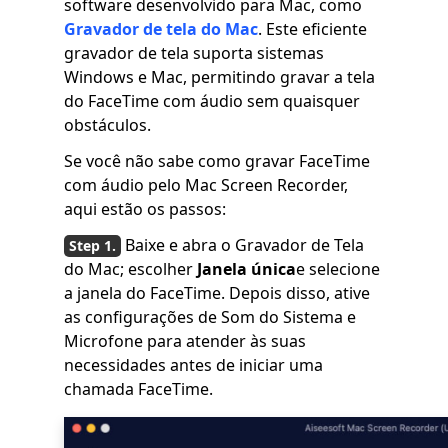
software desenvolvido para Mac, como
Gravador de tela do Mac
. Este eficiente
gravador de tela suporta sistemas
Windows e Mac, permitindo gravar a tela
do FaceTime com áudio sem quaisquer
obstáculos.
Se você não sabe como gravar FaceTime
com áudio pelo Mac Screen Recorder,
aqui estão os passos:
Baixe e abra o Gravador de Tela
do Mac; escolher
Janela única
e selecione
a janela do FaceTime. Depois disso, ative
as configurações de Som do Sistema e
Microfone para atender às suas
necessidades antes de iniciar uma
chamada FaceTime.