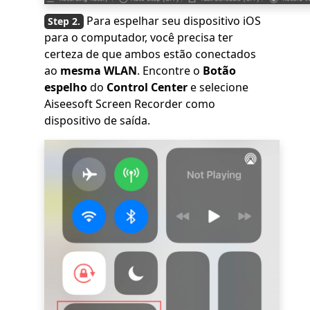
Para espelhar seu dispositivo iOS
para o computador, você precisa ter
certeza de que ambos estão conectados
ao
mesma WLAN
. Encontre o
Botão
espelho
do
Control Center
e selecione
Aiseesoft Screen Recorder como
dispositivo de saída.