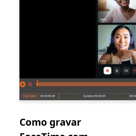
Como gravar