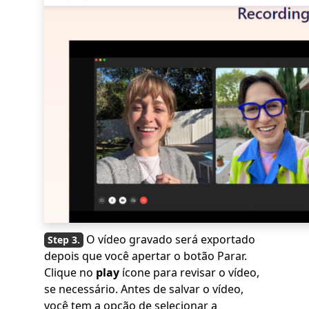
O vídeo gravado será exportado
depois que você apertar o botão Parar.
Clique no
play
ícone para revisar o vídeo,
se necessário. Antes de salvar o vídeo,
você tem a opção de selecionar a