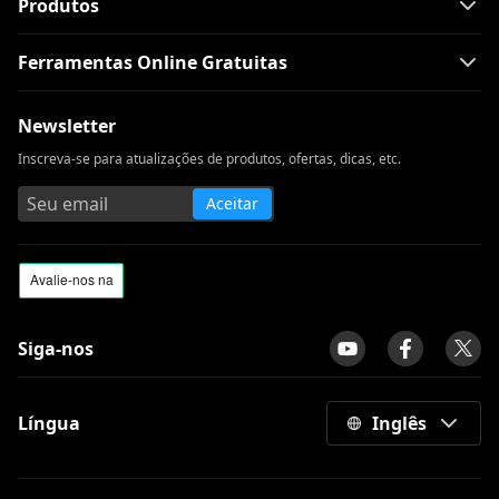
Produtos
Ferramentas Online Gratuitas
Newsletter
Inscreva-se para atualizações de produtos, ofertas, dicas, etc.
Aceitar
Siga-nos
Língua
Inglês