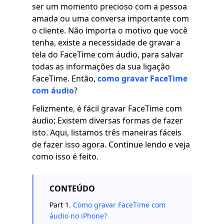
ser um momento precioso com a pessoa
amada ou uma conversa importante com
o cliente. Não importa o motivo que você
tenha, existe a necessidade de gravar a
tela do FaceTime com áudio, para salvar
todas as informações da sua ligação
FaceTime. Então,
como gravar FaceTime
com áudio
?
Felizmente, é fácil gravar FaceTime com
áudio; Existem diversas formas de fazer
isto. Aqui, listamos três maneiras fáceis
de fazer isso agora. Continue lendo e veja
como isso é feito.
CONTEÚDO
Part 1.
Como gravar FaceTime com
áudio no iPhone?