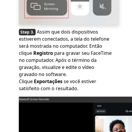
Assim que dois dispositivos
estiverem conectados, a tela do telefone
será mostrada no computador. Então
clique
Registro
para gravar seu FaceTime
no computador. Após o término da
gravação, visualize e edite o vídeo
gravado no software.
Clique
Exportações
se você estiver
satisfeito com o resultado.