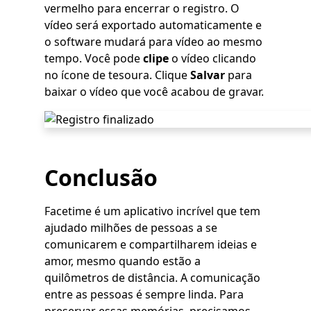
vermelho para encerrar o registro. O
vídeo será exportado automaticamente e
o software mudará para vídeo ao mesmo
tempo. Você pode
clipe
o vídeo clicando
no ícone de tesoura. Clique
Salvar
para
baixar o vídeo que você acabou de gravar.
Conclusão
Facetime é um aplicativo incrível que tem
ajudado milhões de pessoas a se
comunicarem e compartilharem ideias e
amor, mesmo quando estão a
quilômetros de distância. A comunicação
entre as pessoas é sempre linda. Para