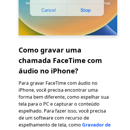
Como gravar uma
chamada FaceTime com
áudio no iPhone?
Para gravar FaceTime com áudio no
iPhone, você precisa encontrar uma
forma bem diferente, como espelhar sua
tela para o PC e capturar o conteúdo
espelhado. Para fazer isso, você precisa
de um software com recurso de
espelhamento de tela, como
Gravador de