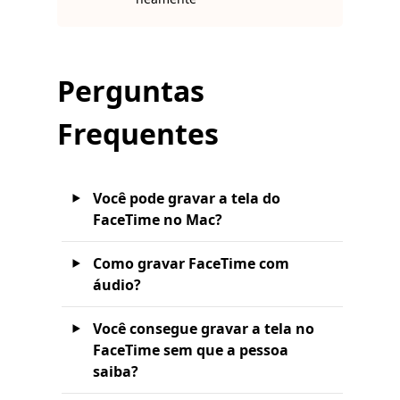
Perguntas
Frequentes
Você pode gravar a tela do
FaceTime no Mac?
Como gravar FaceTime com
áudio?
Você consegue gravar a tela no
FaceTime sem que a pessoa
saiba?