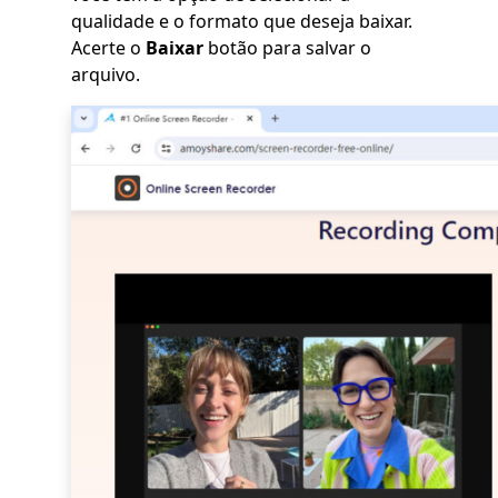
qualidade e o formato que deseja baixar.
Acerte o
Baixar
botão para salvar o
arquivo.