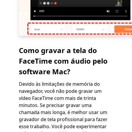
Como gravar a tela do
FaceTime com áudio pelo
software Mac?
Devido às limitações de memória do
navegador, você não pode gravar um
vídeo FaceTime com mais de trinta
minutos. Se precisar gravar uma
chamada mais longa, é melhor usar um
gravador de tela profissional para fazer
esse trabalho. Você pode experimentar