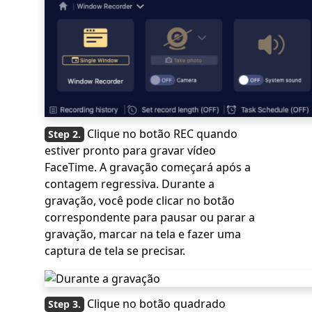
Clique no botão REC quando
estiver pronto para gravar vídeo
FaceTime. A gravação começará após a
contagem regressiva. Durante a
gravação, você pode clicar no botão
correspondente para pausar ou parar a
gravação, marcar na tela e fazer uma
captura de tela se precisar.
Clique no botão quadrado