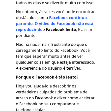
todos os dias e se divertir muito com isso.
No entanto, às vezes você pode encontrar
obstáculos como
Facebook continua
parando
,
O vídeo do Facebook não está
reproduzindo
e
Facebook lento
, E assim
por diante.
Não há nada mais frustrante do que o
carregamento lento do Facebook. Você
tem que esperar muito antes de ver
qualquer coisa em que esteja interessado.
A experiência do usuário é terrível.
Por que o Facebook é tão lento
?
Hoje vou ajudá-lo a descobrir os
verdadeiros culpados do problema de
atraso do Facebook e dizer como acelerar
o Facebook no seu computador e
telefone celular.