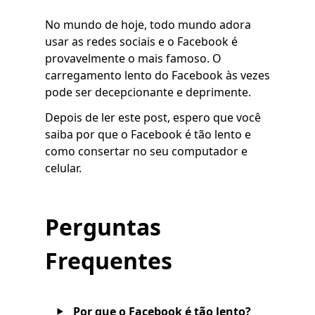
No mundo de hoje, todo mundo adora
usar as redes sociais e o Facebook é
provavelmente o mais famoso. O
carregamento lento do Facebook às vezes
pode ser decepcionante e deprimente.
Depois de ler este post, espero que você
saiba por que o Facebook é tão lento e
como consertar no seu computador e
celular.
Perguntas
Frequentes
Por que o Facebook é tão lento?