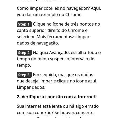
Como limpar cookies no navegador? Aqui,
vou dar um exemplo no Chrome.
Clique no ícone de três pontos no
canto superior direito do Chrome e
selecione Mais ferramentas> Limpar
dados de navegação.
Na guia Avançado, escolha Todo o
tempo no menu suspenso Intervalo de
tempo.
Em seguida, marque os dados
que deseja limpar e clique no ícone azul
Limpar dados.
2. Verifique a conexão com a Internet:
Sua internet está lenta ou há algo errado
com sua conexão? Se houver, conserte