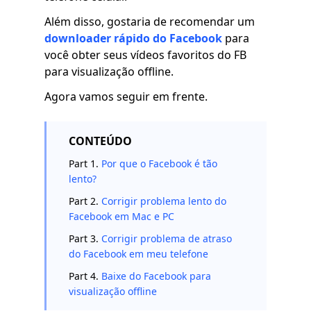
Além disso, gostaria de recomendar um
downloader rápido do Facebook
para
você obter seus vídeos favoritos do FB
para visualização offline.
Agora vamos seguir em frente.
CONTEÚDO
Part 1.
Por que o Facebook é tão
lento?
Part 2.
Corrigir problema lento do
Facebook em Mac e PC
Part 3.
Corrigir problema de atraso
do Facebook em meu telefone
Part 4.
Baixe do Facebook para
visualização offline