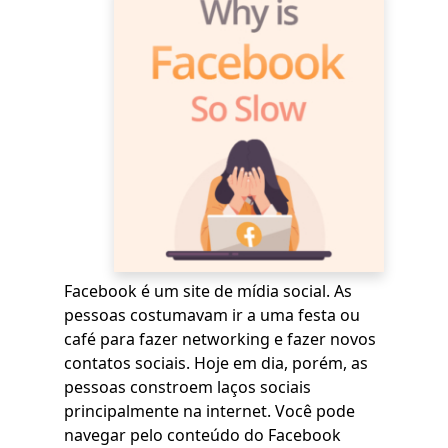
Facebook é um site de mídia social. As
pessoas costumavam ir a uma festa ou
café para fazer networking e fazer novos
contatos sociais. Hoje em dia, porém, as
pessoas constroem laços sociais
principalmente na internet. Você pode
navegar pelo conteúdo do Facebook