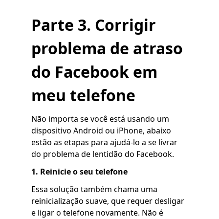
Parte 3. Corrigir
problema de atraso
do Facebook em
meu telefone
Não importa se você está usando um
dispositivo Android ou iPhone, abaixo
estão as etapas para ajudá-lo a se livrar
do problema de lentidão do Facebook.
1. Reinicie o seu telefone
Essa solução também chama uma
reinicialização suave, que requer desligar
e ligar o telefone novamente. Não é