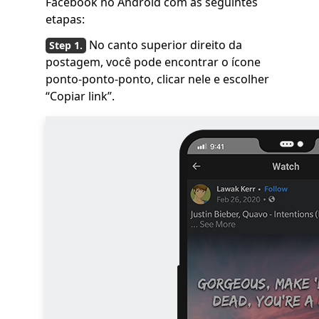
Facebook no Android com as seguintes
etapas:
No canto superior direito da
postagem, você pode encontrar o ícone
ponto-ponto-ponto, clicar nele e escolher
“Copiar link”.