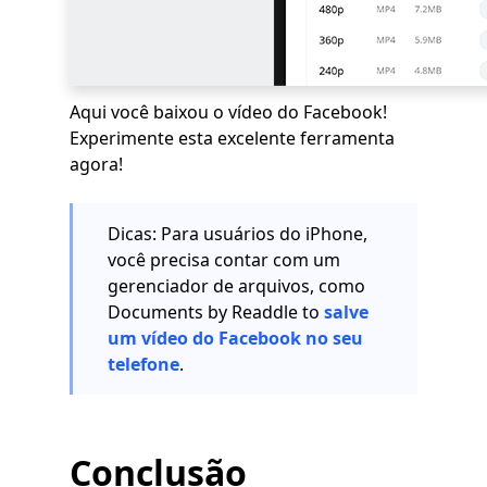
Aqui você baixou o vídeo do Facebook!
Experimente esta excelente ferramenta
agora!
Dicas: Para usuários do iPhone,
você precisa contar com um
gerenciador de arquivos, como
Documents by Readdle to
salve
um vídeo do Facebook no seu
telefone
.
Conclusão