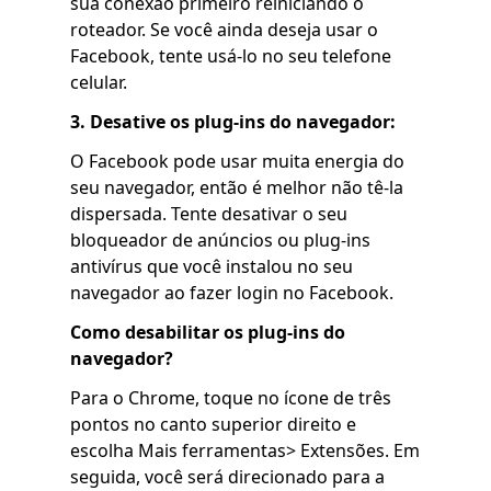
sua conexão primeiro reiniciando o
roteador. Se você ainda deseja usar o
Facebook, tente usá-lo no seu telefone
celular.
3. Desative os plug-ins do navegador:
O Facebook pode usar muita energia do
seu navegador, então é melhor não tê-la
dispersada. Tente desativar o seu
bloqueador de anúncios ou plug-ins
antivírus que você instalou no seu
navegador ao fazer login no Facebook.
Como desabilitar os plug-ins do
navegador?
Para o Chrome, toque no ícone de três
pontos no canto superior direito e
escolha Mais ferramentas> Extensões. Em
seguida, você será direcionado para a