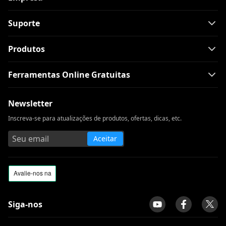
Suporte
Produtos
Ferramentas Online Gratuitas
Newsletter
Inscreva-se para atualizações de produtos, ofertas, dicas, etc.
Aceitar
Siga-nos