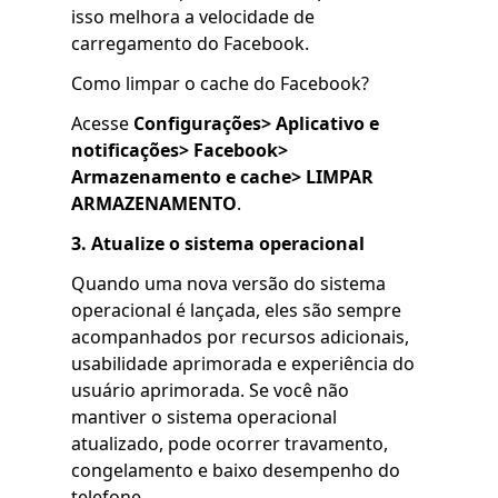
isso melhora a velocidade de
carregamento do Facebook.
Como limpar o cache do Facebook?
Acesse
Configurações> Aplicativo e
notificações> Facebook>
Armazenamento e cache> LIMPAR
ARMAZENAMENTO
.
3. Atualize o sistema operacional
Quando uma nova versão do sistema
operacional é lançada, eles são sempre
acompanhados por recursos adicionais,
usabilidade aprimorada e experiência do
usuário aprimorada. Se você não
mantiver o sistema operacional
atualizado, pode ocorrer travamento,
congelamento e baixo desempenho do
telefone.