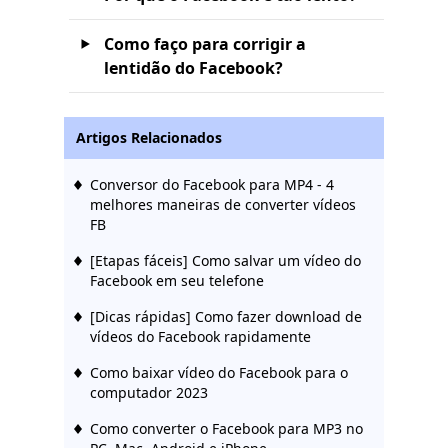
Como faço para corrigir a
lentidão do Facebook?
Artigos Relacionados
Conversor do Facebook para MP4 - 4
melhores maneiras de converter vídeos
FB
[Etapas fáceis] Como salvar um vídeo do
Facebook em seu telefone
[Dicas rápidas] Como fazer download de
vídeos do Facebook rapidamente
Como baixar vídeo do Facebook para o
computador 2023
Como converter o Facebook para MP3 no