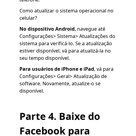
Como atualizar o sistema operacional no
celular?
No dispositivo Android
, navegue até
Configurações> Sistema> Atualizações do
sistema para verificá-lo. Se a atualização
estiver disponível, vá para atualizá-la no
seu tempo disponível.
Para usuários de iPhone e iPad
, vá para
Configurações> Geral> Atualização de
software. Novamente, atualize-o se
disponível.
Parte 4. Baixe do
Facebook para