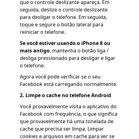
que o controle deslizante apareça. Em
seguida, deslize o controle deslizante
para desligar o telefone. Em seguida,
toque e segure o botão lateral para
reiniciar o telefone.
Se você estiver usando o iPhone 8 ou
mais antigo
, mantenha o botão liga /
desliga pressionado para desligar e ligar
o telefone.
Agora você pode verificar se o seu
Facebook está carregando normalmente.
2. Limpe o cache no telefone Android
Você provavelmente visita o aplicativo do
Facebook com frequência, o que significa
que provavelmente há uma tonelada de
cache que precisa ser limpa. Limpar
cookies e arquivos em cache para ver se