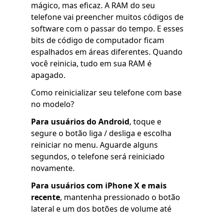
mágico, mas eficaz. A RAM do seu
telefone vai preencher muitos códigos de
software com o passar do tempo. E esses
bits de código de computador ficam
espalhados em áreas diferentes. Quando
você reinicia, tudo em sua RAM é
apagado.
Como reinicializar seu telefone com base
no modelo?
Para usuários do Android
, toque e
segure o botão liga / desliga e escolha
reiniciar no menu. Aguarde alguns
segundos, o telefone será reiniciado
novamente.
Para usuários com iPhone X e mais
recente
, mantenha pressionado o botão
lateral e um dos botões de volume até