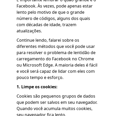
Facebook. Às vezes, pode apenas estar
lento pelo motivo de que o grande
número de códigos, alguns dos quais
com décadas de idade, trazem
atualizações.
Continue lendo, falarei sobre os
diferentes métodos que você pode usar
para resolver o problema de lentidão de
carregamento do Facebook no Chrome
ou Microsoft Edge. A maioria deles é fácil
e você será capaz de lidar com eles com
pouco tempo e esforço.
1. Limpe os cookies:
Cookies são pequenos grupos de dados
que podem ser salvos em seu navegador.
Quando você acumula muitos cookies,
seu navegador fica lento.