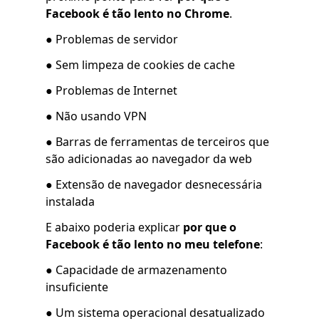
Facebook é tão lento no Chrome
.
● Problemas de servidor
● Sem limpeza de cookies de cache
● Problemas de Internet
● Não usando VPN
● Barras de ferramentas de terceiros que
são adicionadas ao navegador da web
● Extensão de navegador desnecessária
instalada
E abaixo poderia explicar
por que o
Facebook é tão lento no meu telefone
:
● Capacidade de armazenamento
insuficiente
● Um sistema operacional desatualizado