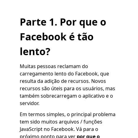
Parte 1. Por que o
Facebook é tão
lento?
Muitas pessoas reclamam do
carregamento lento do Facebook, que
resulta da adição de recursos. Novos
recursos são úteis para os usuários, mas
também sobrecarregam o aplicativo e o
servidor.
Em termos simples, o principal problema
tem sido muitos arquivos / funções
JavaScript no Facebook. Vá para o
próximo ponto para ver
por que o