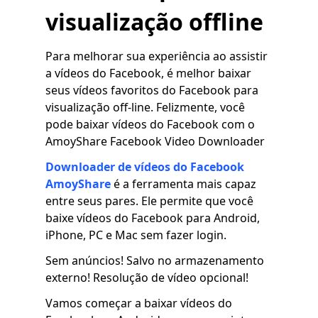
visualização offline
Para melhorar sua experiência ao assistir
a vídeos do Facebook, é melhor baixar
seus vídeos favoritos do Facebook para
visualização off-line. Felizmente, você
pode baixar vídeos do Facebook com o
AmoyShare Facebook Video Downloader
Downloader de vídeos do Facebook
AmoyShare
é a ferramenta mais capaz
entre seus pares. Ele permite que você
baixe vídeos do Facebook para Android,
iPhone, PC e Mac sem fazer login.
Sem anúncios! Salvo no armazenamento
externo! Resolução de vídeo opcional!
Vamos começar a baixar vídeos do