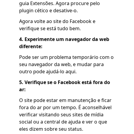
guia Extensões. Agora procure pelo
plugin cético e desative-o.
Agora volte ao site do Facebook e
verifique se está tudo bem.
4. Experimente um navegador da web
diferente:
Pode ser um problema temporário com o
seu navegador da web, e mudar para
outro pode ajudá-lo aqui.
5. Verifique se o Facebook está fora do
ar:
O site pode estar em manutenção e ficar
fora do ar por um tempo. É aconselhável
verificar visitando seus sites de mídia
social ou a central de ajuda e ver o que
eles dizem sobre seu status.