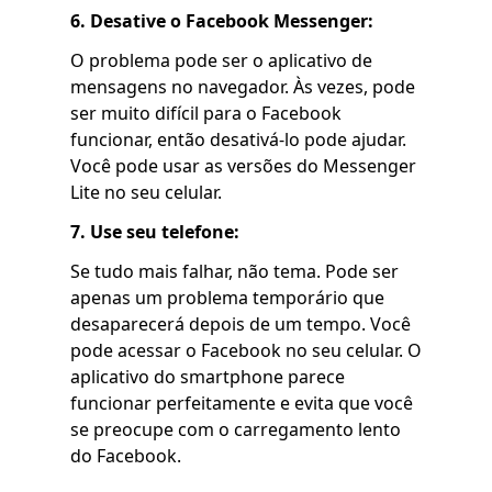
6. Desative o Facebook Messenger:
O problema pode ser o aplicativo de
mensagens no navegador. Às vezes, pode
ser muito difícil para o Facebook
funcionar, então desativá-lo pode ajudar.
Você pode usar as versões do Messenger
Lite no seu celular.
7. Use seu telefone:
Se tudo mais falhar, não tema. Pode ser
apenas um problema temporário que
desaparecerá depois de um tempo. Você
pode acessar o Facebook no seu celular. O
aplicativo do smartphone parece
funcionar perfeitamente e evita que você
se preocupe com o carregamento lento
do Facebook.