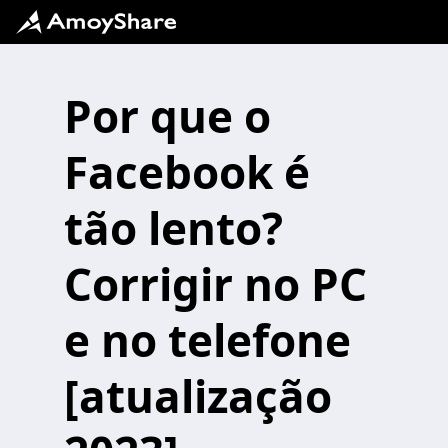
Por que o
Facebook é
tão lento?
Corrigir no PC
e no telefone
[atualização