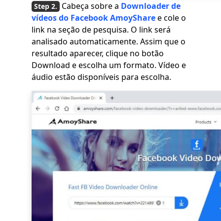
Cabeça sobre a
Downloader de
vídeos do Facebook AmoyShare
e cole o
link na seção de pesquisa. O link será
analisado automaticamente. Assim que o
resultado aparecer, clique no botão
Download e escolha um formato. Vídeo e
áudio estão disponíveis para escolha.