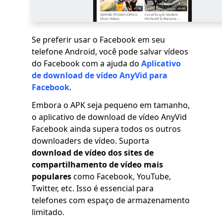
Se preferir usar o Facebook em seu
telefone Android, você pode salvar vídeos
do Facebook com a ajuda do
Aplicativo
de download de vídeo AnyVid para
Facebook
.
Embora o APK seja pequeno em tamanho,
o aplicativo de download de vídeo AnyVid
Facebook ainda supera todos os outros
downloaders de vídeo. Suporta
download de vídeo dos sites de
compartilhamento de vídeo mais
populares
como Facebook, YouTube,
Twitter, etc. Isso é essencial para
telefones com espaço de armazenamento
limitado.