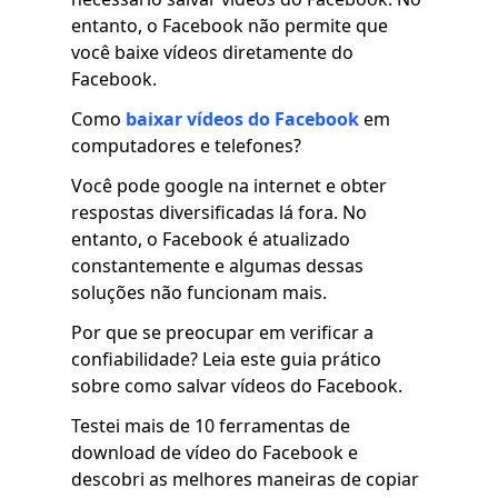
entanto, o Facebook não permite que
você baixe vídeos diretamente do
Facebook.
Como
baixar vídeos do Facebook
em
computadores e telefones?
Você pode google na internet e obter
respostas diversificadas lá fora. No
entanto, o Facebook é atualizado
constantemente e algumas dessas
soluções não funcionam mais.
Por que se preocupar em verificar a
confiabilidade? Leia este guia prático
sobre como salvar vídeos do Facebook.
Testei mais de 10 ferramentas de
download de vídeo do Facebook e
descobri as melhores maneiras de copiar