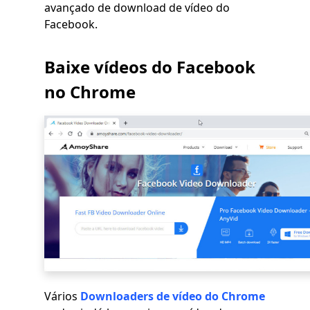
avançado de download de vídeo do
Facebook.
Baixe vídeos do Facebook
no Chrome
Vários
Downloaders de vídeo do Chrome