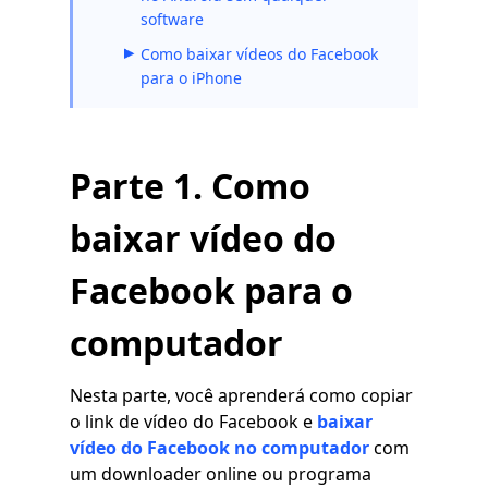
software
Como baixar vídeos do Facebook
para o iPhone
Parte 1. Como
baixar vídeo do
Facebook para o
computador
Nesta parte, você aprenderá como copiar
o link de vídeo do Facebook e
baixar
vídeo do Facebook no computador
com
um downloader online ou programa