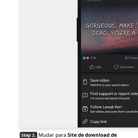
Mudar para
Site de download de