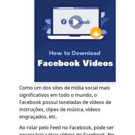
Como um dos sites de mídia social mais
significativos em todo o mundo, o
Facebook possui toneladas de vídeos de
instruções, clipes de música, vídeos
engraçados, etc.
Ao rolar pelo Feed no Facebook, pode ser
necessário salvar vídeos do Facebook. No