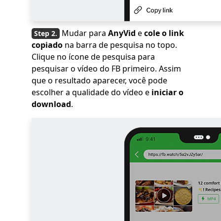
Mudar para
AnyVid
e
cole o link
copiado
na barra de pesquisa no topo.
Clique no ícone de pesquisa para
pesquisar o vídeo do FB primeiro. Assim
que o resultado aparecer, você pode
escolher a qualidade do vídeo e
iniciar o
download
.