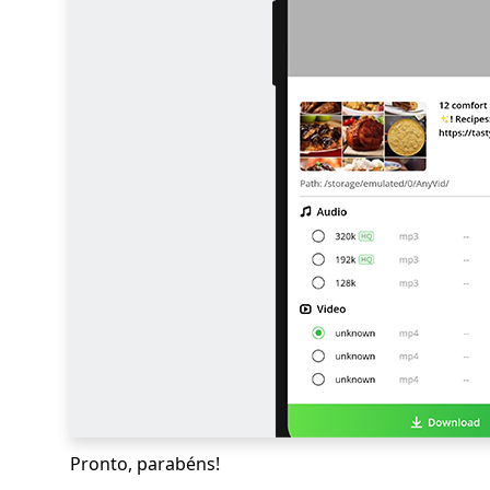
Pronto, parabéns!