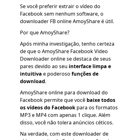
Se você preferir extrair o vídeo do
Facebook sem nenhum software, o
downloader FB online AmoyShare é útil.
Por que AmoyShare?
Após minha investigação, tenho certeza
de que o AmoyShare Facebook Video
Downloader online se destaca de seus
pares devido ao seu
interface limpa e
intuitiva
e poderoso
funções de
download
.
AmoyShare online para download do
Facebook permite que você
baixe todos
os vídeos do Facebook
para os formatos
MP3 e MP4 com apenas 1 clique. Além
disso, você não tolera anúncios céticos.
Na verdade, com este downloader de