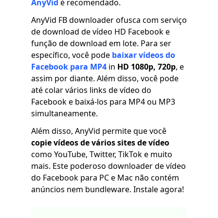
AnyVid
é recomendado.
AnyVid FB downloader ofusca com serviço
de download de vídeo HD Facebook e
função de download em lote. Para ser
específico, você pode
baixar vídeos do
Facebook para MP4
in
HD 1080p, 720p
, e
assim por diante. Além disso, você pode
até colar vários links de vídeo do
Facebook e baixá-los para MP4 ou MP3
simultaneamente.
Além disso, AnyVid permite que você
copie vídeos de vários sites de vídeo
como YouTube, Twitter, TikTok e muito
mais. Este poderoso downloader de vídeo
do Facebook para PC e Mac não contém
anúncios nem bundleware. Instale agora!