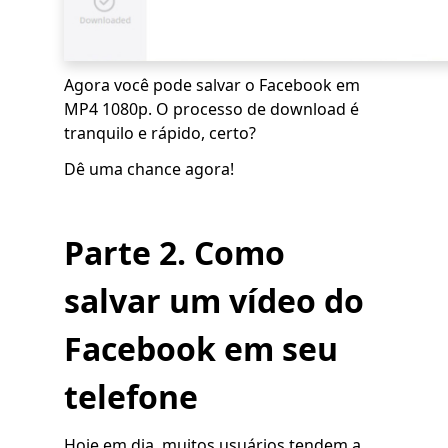
Agora você pode salvar o Facebook em
MP4 1080p. O processo de download é
tranquilo e rápido, certo?
Dê uma chance agora!
Parte 2. Como
salvar um vídeo do
Facebook em seu
telefone
Hoje em dia, muitos usuários tendem a