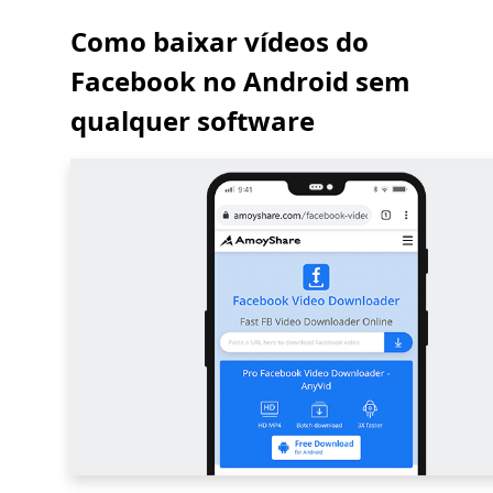
Como baixar vídeos do
Facebook no Android sem
qualquer software