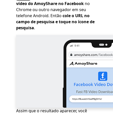
vídeo do AmoyShare no Facebook
no
Chrome ou outro navegador em seu
telefone Android. Então
cole o URL no
campo de pesquisa e toque no ícone de
pesquisa
.
Assim que o resultado aparecer, você