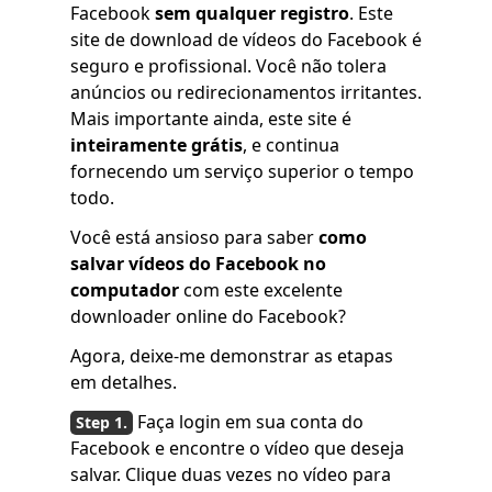
Facebook
sem qualquer registro
. Este
site de download de vídeos do Facebook é
seguro e profissional. Você não tolera
anúncios ou redirecionamentos irritantes.
Mais importante ainda, este site é
inteiramente grátis
, e continua
fornecendo um serviço superior o tempo
todo.
Você está ansioso para saber
como
salvar vídeos do Facebook no
computador
com este excelente
downloader online do Facebook?
Agora, deixe-me demonstrar as etapas
em detalhes.
Faça login em sua conta do
Facebook e encontre o vídeo que deseja
salvar. Clique duas vezes no vídeo para