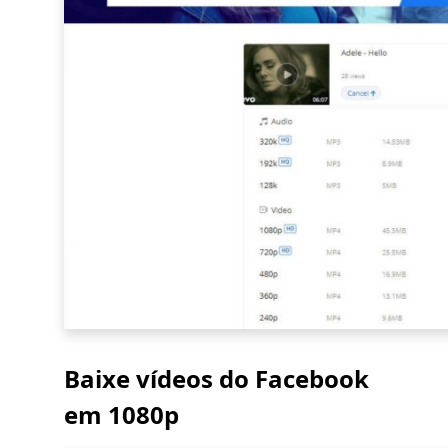
Baixe vídeos do Facebook
em 1080p