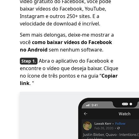
vídeo gratuito do Facebook, você pode
baixar vídeos do Facebook, YouTube,
Instagram e outros 250+ sites. E a
velocidade de download é incrível.
Sem mais delongas, deixe-me mostrar a
você
como baixar vídeos do Facebook
no Android
sem nenhum software.
Abra o aplicativo do Facebook e
encontre o vídeo que deseja baixar. Clique
no ícone de três pontos e na guia “
Copiar
link
. "