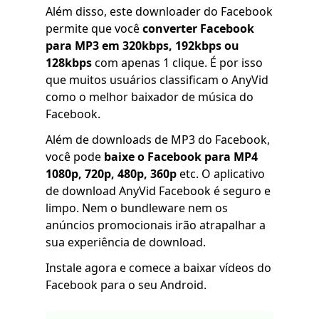
Além disso, este downloader do Facebook
permite que você
converter Facebook
para MP3 em 320kbps, 192kbps ou
128kbps
com apenas 1 clique. É por isso
que muitos usuários classificam o AnyVid
como o melhor baixador de música do
Facebook.
Além de downloads de MP3 do Facebook,
você pode
baixe o Facebook para MP4
1080p, 720p, 480p, 360p
etc. O aplicativo
de download AnyVid Facebook é seguro e
limpo. Nem o bundleware nem os
anúncios promocionais irão atrapalhar a
sua experiência de download.
Instale agora e comece a baixar vídeos do
Facebook para o seu Android.