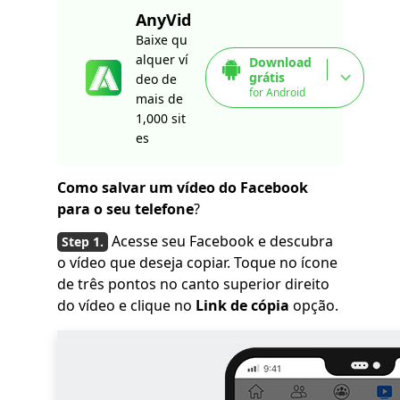
AnyVid
Baixe qu
alquer ví
Download
grátis
deo de
for Android
mais de
1,000 sit
es
Como salvar um vídeo do Facebook
para o seu telefone
?
Acesse seu Facebook e descubra
o vídeo que deseja copiar. Toque no ícone
de três pontos no canto superior direito
do vídeo e clique no
Link de cópia
opção.