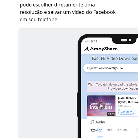
pode escolher diretamente uma
resolução e salvar um vídeo do Facebook
em seu telefone.