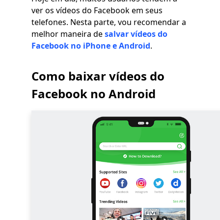
ver os vídeos do Facebook em seus
telefones. Nesta parte, vou recomendar a
melhor maneira de
salvar vídeos do
Facebook no iPhone e Android
.
Como baixar vídeos do
Facebook no Android