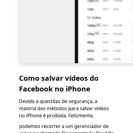
Como salvar vídeos do
Facebook no iPhone
Devido a questões de segurança, a
maioria dos métodos para salvar vídeos
no iPhone é proibida. Felizmente,
podemos recorrer a um gerenciador de