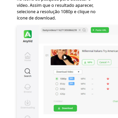
vídeo. Assim que o resultado aparecer,
selecione a resolução 1080p e clique no
ícone de download.