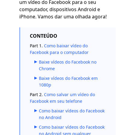
um vídeo do Facebook para o seu
computador, dispositivos Android e
iPhone. Vamos dar uma olhada agora!
CONTEÚDO
Part 1.
Como baixar vídeo do
Facebook para o computador
Baixe vídeos do Facebook no
Chrome
Baixe vídeos do Facebook em
1080p
Part 2.
Como salvar um vídeo do
Facebook em seu telefone
Como baixar vídeos do Facebook
no Android
Como baixar vídeos do Facebook
no Android sem qualquer