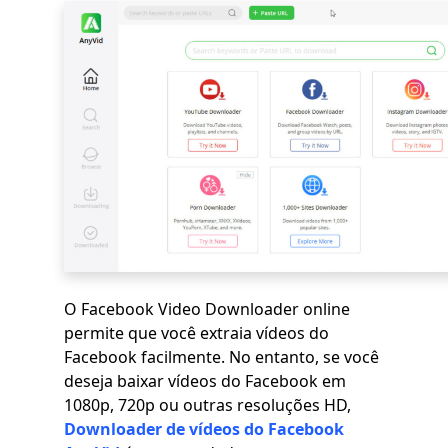
O Facebook Video Downloader online
permite que você extraia vídeos do
Facebook facilmente. No entanto, se você
deseja baixar vídeos do Facebook em
1080p, 720p ou outras resoluções HD,
Downloader de vídeos do Facebook