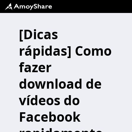
[Dicas
rápidas] Como
fazer
download de
vídeos do
Facebook