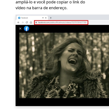
ampliá-lo e você pode copiar o link do
vídeo na barra de endereço.