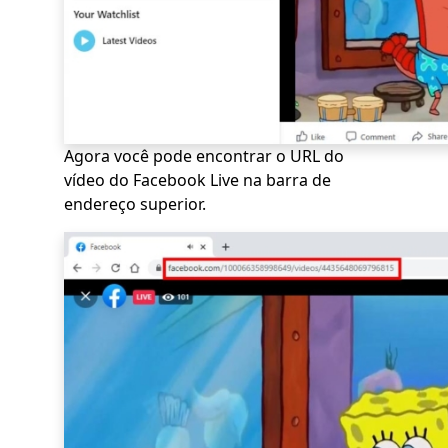
Agora você pode encontrar o URL do
vídeo do Facebook Live na barra de
endereço superior.