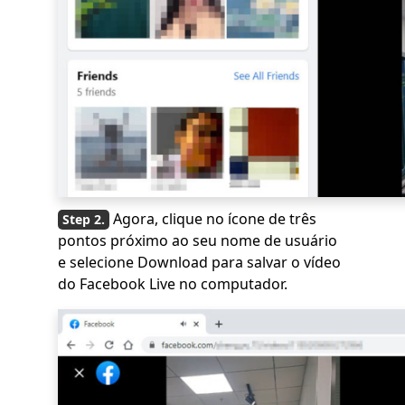
Agora, clique no ícone de três
pontos próximo ao seu nome de usuário
e selecione Download para salvar o vídeo
do Facebook Live no computador.