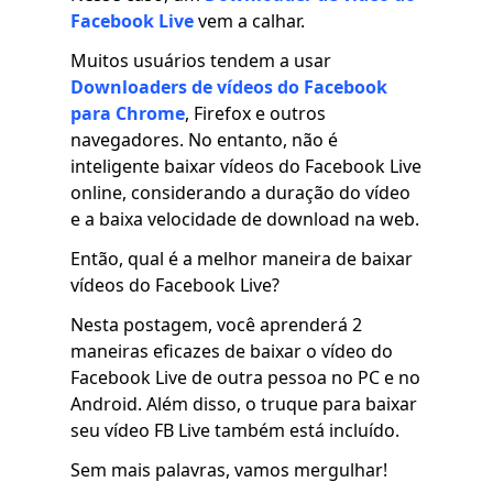
Facebook Live
vem a calhar.
Muitos usuários tendem a usar
Downloaders de vídeos do Facebook
para Chrome
, Firefox e outros
navegadores. No entanto, não é
inteligente baixar vídeos do Facebook Live
online, considerando a duração do vídeo
e a baixa velocidade de download na web.
Então, qual é a melhor maneira de baixar
vídeos do Facebook Live?
Nesta postagem, você aprenderá 2
maneiras eficazes de baixar o vídeo do
Facebook Live de outra pessoa no PC e no
Android. Além disso, o truque para baixar
seu vídeo FB Live também está incluído.
Sem mais palavras, vamos mergulhar!