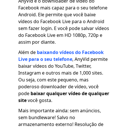
AnyVid é o downloader de vídeo do
Facebook mais capaz para o seu telefone
Android. Ele permite que você baixe
vídeos do Facebook Live para o Android
sem fazer login. E você pode salvar vídeos
do Facebook Live em HD 1080p, 720p e
assim por diante.
Além de
baixando vídeos do Facebook
Live para o seu telefone
, AnyVid permite
baixar vídeos do YouTube, Twitter,
Instagram e outros mais de 1,000 sites.
Ou seja, com este pequeno, mas
poderoso downloader de vídeo, você
pode
baixar qualquer vídeo de qualquer
site
você gosta.
Mais importante ainda: sem anúncios,
sem bundleware! Salvo no
armazenamento externo! Resolução de