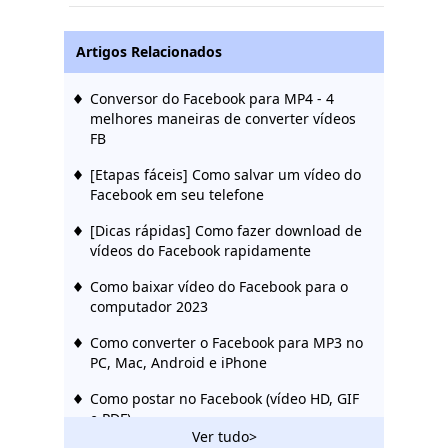
Artigos Relacionados
Conversor do Facebook para MP4 - 4
melhores maneiras de converter vídeos
FB
[Etapas fáceis] Como salvar um vídeo do
Facebook em seu telefone
[Dicas rápidas] Como fazer download de
vídeos do Facebook rapidamente
Como baixar vídeo do Facebook para o
computador 2023
Como converter o Facebook para MP3 no
PC, Mac, Android e iPhone
Como postar no Facebook (vídeo HD, GIF
e PDF)
Ver tudo>