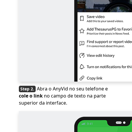
Abra o AnyVid no seu telefone e
cole o link
no campo de texto na parte
superior da interface.