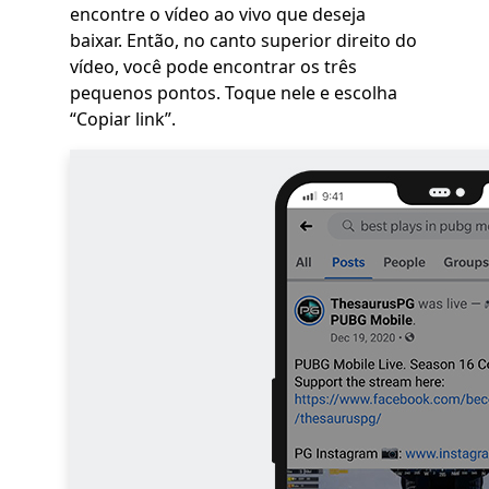
encontre o vídeo ao vivo que deseja
baixar. Então, no canto superior direito do
vídeo, você pode encontrar os três
pequenos pontos. Toque nele e escolha
“Copiar link”.