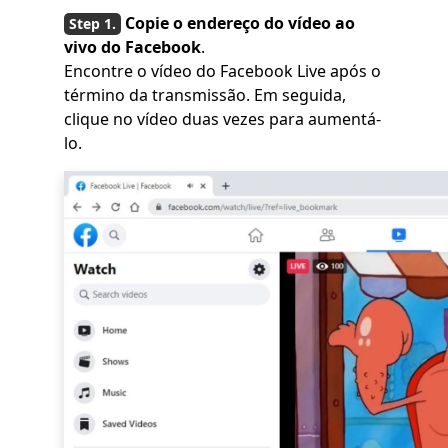
Copie o endereço do vídeo ao
vivo do Facebook
.
Encontre o vídeo do Facebook Live após o
término da transmissão. Em seguida,
clique no vídeo duas vezes para aumentá-
lo.