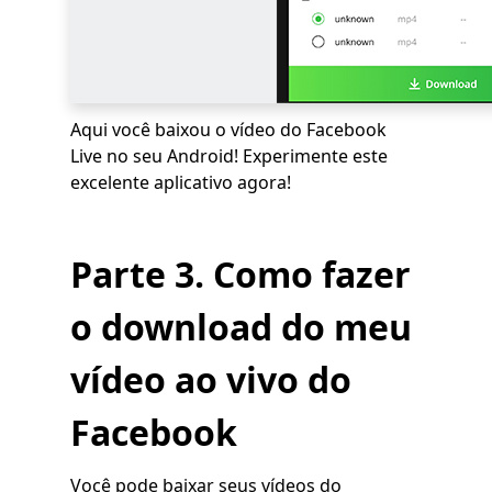
Aqui você baixou o vídeo do Facebook
Live no seu Android! Experimente este
excelente aplicativo agora!
Parte 3. Como fazer
o download do meu
vídeo ao vivo do
Facebook
Você pode baixar seus vídeos do