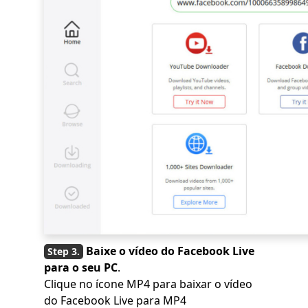
Baixe o vídeo do Facebook Live
para o seu PC
.
Clique no ícone MP4 para baixar o vídeo
do Facebook Live para MP4