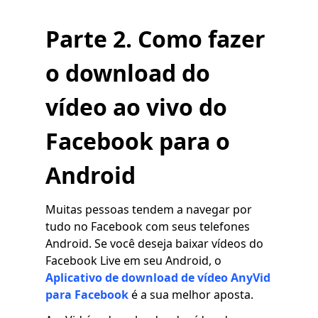
Parte 2. Como fazer
o download do
vídeo ao vivo do
Facebook para o
Android
Muitas pessoas tendem a navegar por
tudo no Facebook com seus telefones
Android. Se você deseja baixar vídeos do
Facebook Live em seu Android, o
Aplicativo de download de vídeo AnyVid
para Facebook
é a sua melhor aposta.