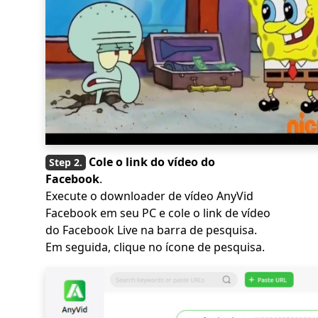
Cole o link do vídeo do
Facebook
.
Execute o downloader de vídeo AnyVid
Facebook em seu PC e cole o link de vídeo
do Facebook Live na barra de pesquisa.
Em seguida, clique no ícone de pesquisa.