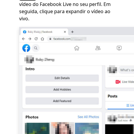
vídeo do Facebook Live no seu perfil. Em
seguida, clique para expandir o vídeo ao
vivo.