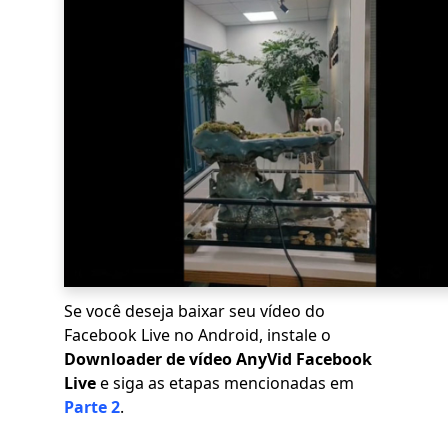
Se você deseja baixar seu vídeo do
Facebook Live no Android, instale o
Downloader de vídeo AnyVid Facebook
Live
e siga as etapas mencionadas em
Parte 2
.