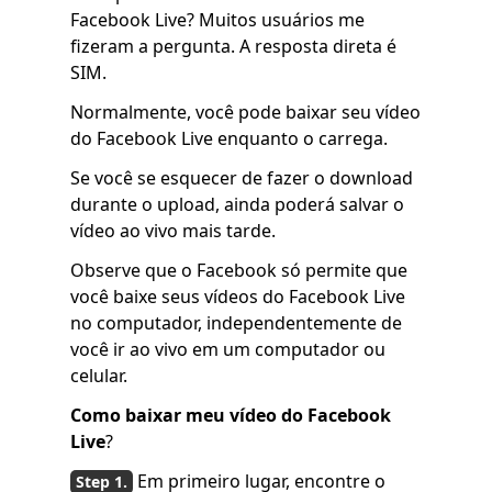
Facebook Live? Muitos usuários me
fizeram a pergunta. A resposta direta é
SIM.
Normalmente, você pode baixar seu vídeo
do Facebook Live enquanto o carrega.
Se você se esquecer de fazer o download
durante o upload, ainda poderá salvar o
vídeo ao vivo mais tarde.
Observe que o Facebook só permite que
você baixe seus vídeos do Facebook Live
no computador, independentemente de
você ir ao vivo em um computador ou
celular.
Como baixar meu vídeo do Facebook
Live
?
Em primeiro lugar, encontre o