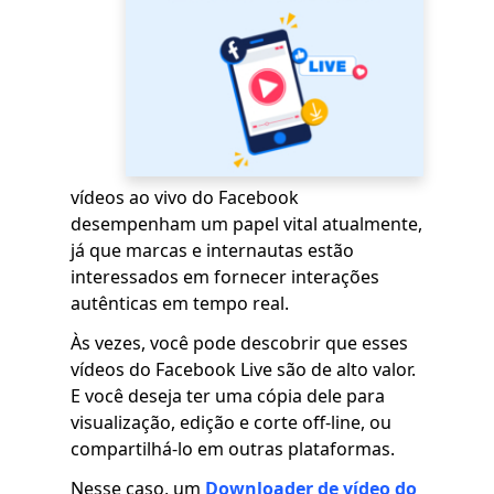
vídeos ao vivo do Facebook
desempenham um papel vital atualmente,
já que marcas e internautas estão
interessados ​​em fornecer interações
autênticas em tempo real.
Às vezes, você pode descobrir que esses
vídeos do Facebook Live são de alto valor.
E você deseja ter uma cópia dele para
visualização, edição e corte off-line, ou
compartilhá-lo em outras plataformas.
Nesse caso, um
Downloader de vídeo do