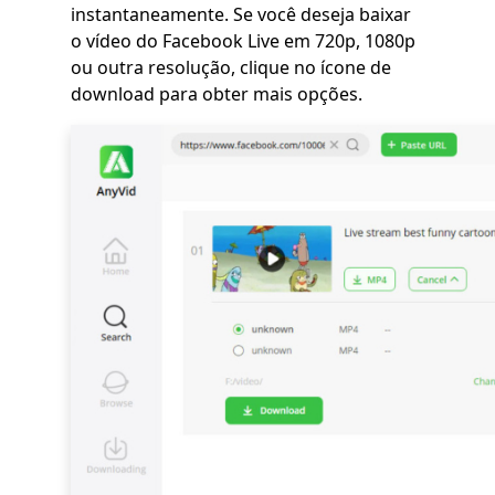
instantaneamente. Se você deseja baixar
o vídeo do Facebook Live em 720p, 1080p
ou outra resolução, clique no ícone de
download para obter mais opções.