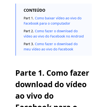
CONTEÚDO
Part 1.
Como baixar vídeo ao vivo do
Facebook para o computador
Part 2.
Como fazer o download do
vídeo ao vivo do Facebook no Android
Part 3.
Como fazer o download do
meu vídeo ao vivo do Facebook
Parte 1. Como fazer
download do vídeo
ao vivo do