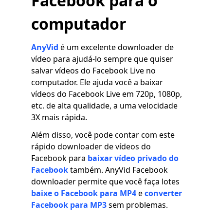
Facebook para o
computador
AnyVid
é um excelente downloader de
vídeo para ajudá-lo sempre que quiser
salvar vídeos do Facebook Live no
computador. Ele ajuda você a baixar
vídeos do Facebook Live em 720p, 1080p,
etc. de alta qualidade, a uma velocidade
3X mais rápida.
Além disso, você pode contar com este
rápido downloader de vídeos do
Facebook para
baixar vídeo privado do
Facebook
também. AnyVid Facebook
downloader permite que você faça lotes
baixe o Facebook para MP4
e
converter
Facebook para MP3
sem problemas.