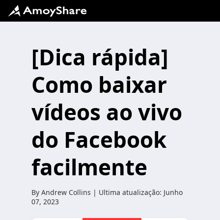
[Dica rápida]
Como baixar
vídeos ao vivo
do Facebook
facilmente
By
Andrew Collins
| Ultima atualização:
Junho
07, 2023