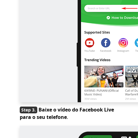
Baixe o vídeo do Facebook Live
para o seu telefone
.