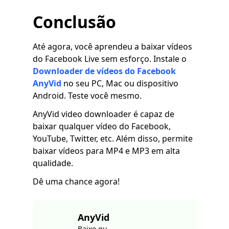
Conclusão
Até agora, você aprendeu a baixar vídeos
do Facebook Live sem esforço. Instale o
Downloader de vídeos do Facebook
AnyVid
no seu PC, Mac ou dispositivo
Android. Teste você mesmo.
AnyVid video downloader é capaz de
baixar qualquer vídeo do Facebook,
YouTube, Twitter, etc. Além disso, permite
baixar vídeos para MP4 e MP3 em alta
qualidade.
Dê uma chance agora!
AnyVid
Baixe qu