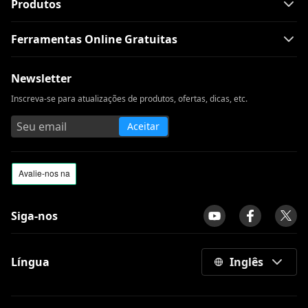
Produtos
Ferramentas Online Gratuitas
Newsletter
Inscreva-se para atualizações de produtos, ofertas, dicas, etc.
Aceitar
Siga-nos
Língua
Inglês