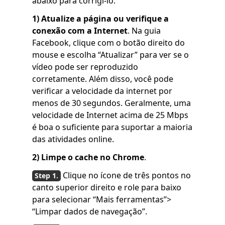
abaixo para corrigi-lo.
1)
Atualize a página ou verifique a
conexão com a Internet
. Na guia
Facebook, clique com o botão direito do
mouse e escolha “Atualizar” para ver se o
vídeo pode ser reproduzido
corretamente. Além disso, você pode
verificar a velocidade da internet por
menos de 30 segundos. Geralmente, uma
velocidade de Internet acima de 25 Mbps
é boa o suficiente para suportar a maioria
das atividades online.
2)
Limpe o cache no Chrome
.
Clique no ícone de três pontos no
canto superior direito e role para baixo
para selecionar “Mais ferramentas”>
“Limpar dados de navegação”.