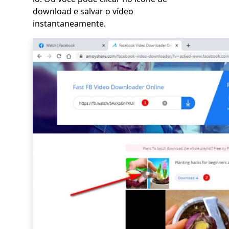
download e salvar o vídeo
instantaneamente.