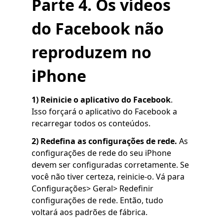
Parte 4. Os vídeos
do Facebook não
reproduzem no
iPhone
1) Reinicie o aplicativo do Facebook
.
Isso forçará o aplicativo do Facebook a
recarregar todos os conteúdos.
2)
Redefina as configurações de rede.
As
configurações de rede do seu iPhone
devem ser configuradas corretamente. Se
você não tiver certeza, reinicie-o. Vá para
Configurações> Geral> Redefinir
configurações de rede. Então, tudo
voltará aos padrões de fábrica.