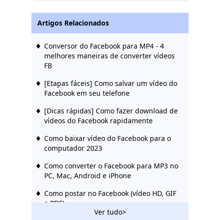
Artigos Relacionados
Conversor do Facebook para MP4 - 4
melhores maneiras de converter vídeos
FB
[Etapas fáceis] Como salvar um vídeo do
Facebook em seu telefone
[Dicas rápidas] Como fazer download de
vídeos do Facebook rapidamente
Como baixar vídeo do Facebook para o
computador 2023
Como converter o Facebook para MP3 no
PC, Mac, Android e iPhone
Como postar no Facebook (vídeo HD, GIF
e PDF)
Ver tudo>