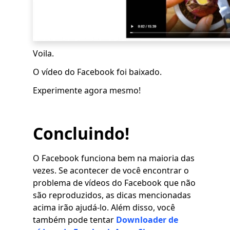
Voila.
O vídeo do Facebook foi baixado.
Experimente agora mesmo!
Concluindo!
O Facebook funciona bem na maioria das
vezes. Se acontecer de você encontrar o
problema de vídeos do Facebook que não
são reproduzidos, as dicas mencionadas
acima irão ajudá-lo. Além disso, você
também pode tentar
Downloader de