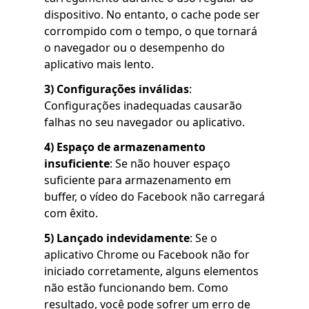
dispositivo. No entanto, o cache pode ser
corrompido com o tempo, o que tornará
o navegador ou o desempenho do
aplicativo mais lento.
3) Configurações inválidas
:
Configurações inadequadas causarão
falhas no seu navegador ou aplicativo.
4) Espaço de armazenamento
insuficiente
: Se não houver espaço
suficiente para armazenamento em
buffer, o vídeo do Facebook não carregará
com êxito.
5)
Lançado indevidamente
: Se o
aplicativo Chrome ou Facebook não for
iniciado corretamente, alguns elementos
não estão funcionando bem. Como
resultado, você pode sofrer um erro de