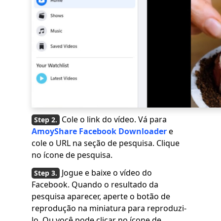
Cole o link do vídeo. Vá para
AmoyShare Facebook Downloader
e
cole o URL na seção de pesquisa. Clique
no ícone de pesquisa.
Jogue e baixe o vídeo do
Facebook. Quando o resultado da
pesquisa aparecer, aperte o botão de
reprodução na miniatura para reproduzi-
lo. Ou você pode clicar no ícone de