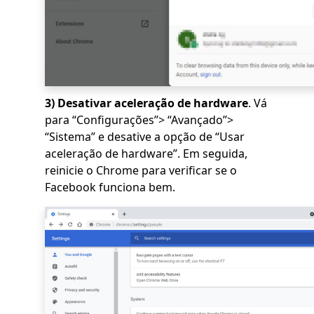
3)
Desativar aceleração de hardware
. Vá
para “Configurações”> “Avançado”>
“Sistema” e desative a opção de “Usar
aceleração de hardware”. Em seguida,
reinicie o Chrome para verificar se o
Facebook funciona bem.