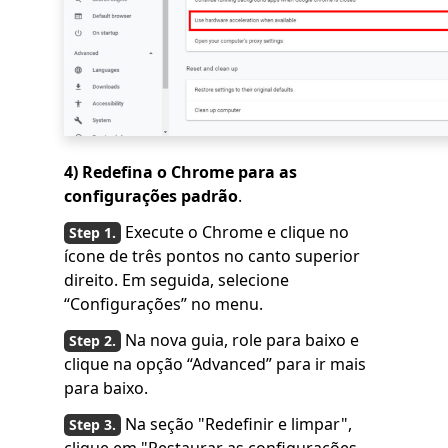
4) Redefina o Chrome para as
configurações padrão
.
Execute o Chrome e clique no
ícone de três pontos no canto superior
direito. Em seguida, selecione
“Configurações” no menu.
Na nova guia, role para baixo e
clique na opção “Advanced” para ir mais
para baixo.
Na seção "Redefinir e limpar",