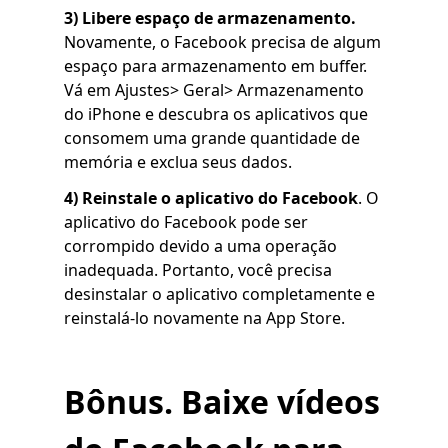
3) Libere espaço de armazenamento.
Novamente, o Facebook precisa de algum
espaço para armazenamento em buffer.
Vá em Ajustes> Geral> Armazenamento
do iPhone e descubra os aplicativos que
consomem uma grande quantidade de
memória e exclua seus dados.
4)
Reinstale o aplicativo do Facebook
. O
aplicativo do Facebook pode ser
corrompido devido a uma operação
inadequada. Portanto, você precisa
desinstalar o aplicativo completamente e
reinstalá-lo novamente na App Store.
Bônus. Baixe vídeos