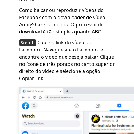
Como baixar ou reproduzir vídeos do
Facebook com o downloader de vídeo
AmoyShare Facebook. O processo de
download é tão simples quanto ABC.
Copie o link do vídeo do
Facebook. Navegue até o Facebook e
encontre o vídeo que deseja baixar. Clique
no ícone de três pontos no canto superior
direito do vídeo e selecione a opção
Copiar link.