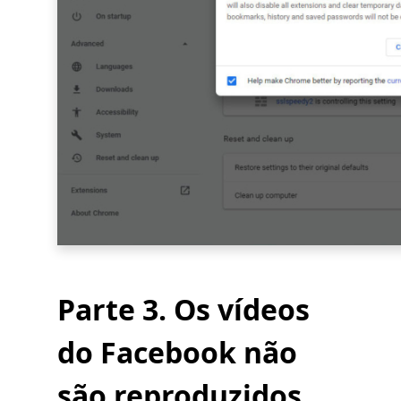
Parte 3. Os vídeos
do Facebook não
são reproduzidos