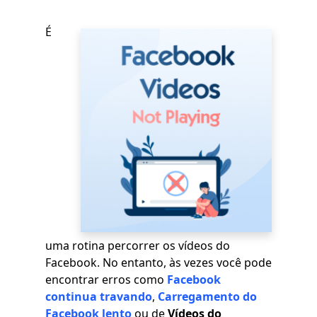
É
uma rotina percorrer os vídeos do
Facebook. No entanto, às vezes você pode
encontrar erros como
Facebook
continua travando
,
Carregamento do
Facebook lento
ou de
Vídeos do