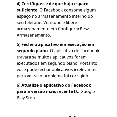
4) Certifique-se de que haja espaço
suficiente
. O Facebook consome algum
espaço no armazenamento interno do
seu telefone. Verifique e libere
armazenamento em Configurações>
Armazenamento.
5)
Feche o aplicativo em execução em
segundo plano
. O aplicativo do Facebook
travará se muitos aplicativos forem
executados em segundo plano. Portanto,
você pode fechar aplicativos irrelevantes
para ver se o problema foi corrigido.
6)
Atualize o aplicativo do Facebook
para a versão mais recente
Da Google
Play Store.