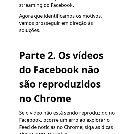
streaming do Facebook.
Agora que identificamos os motivos,
vamos prosseguir em direção às
soluções.
Parte 2. Os vídeos
do Facebook não
são reproduzidos
no Chrome
Se o vídeo não está sendo reproduzido no
Facebook, ocorre um erro ao explorar o
Feed de notícias no Chrome; siga as dicas