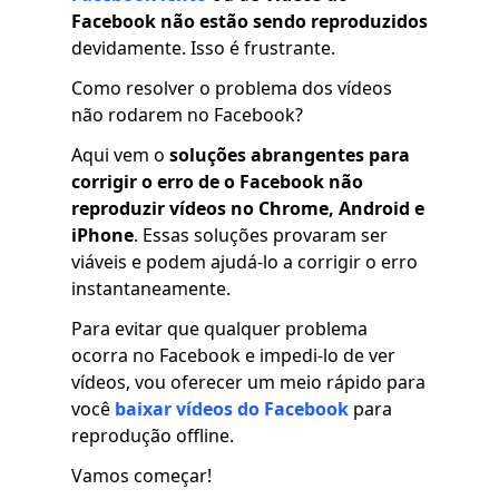
Facebook não estão sendo reproduzidos
devidamente. Isso é frustrante.
Como resolver o problema dos vídeos
não rodarem no Facebook?
Aqui vem o
soluções abrangentes
para
corrigir o erro de o Facebook não
reproduzir vídeos no Chrome, Android e
iPhone
. Essas soluções provaram ser
viáveis ​​e podem ajudá-lo a corrigir o erro
instantaneamente.
Para evitar que qualquer problema
ocorra no Facebook e impedi-lo de ver
vídeos, vou oferecer um meio rápido para
você
baixar vídeos do Facebook
para
reprodução offline.
Vamos começar!