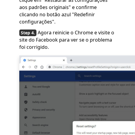
clique em "Restaurar as configurações
aos padrões originais" e confirme
clicando no botão azul "Redefinir
configurações".
Agora reinicie o Chrome e visite o
site do Facebook para ver se o problema
foi corrigido.