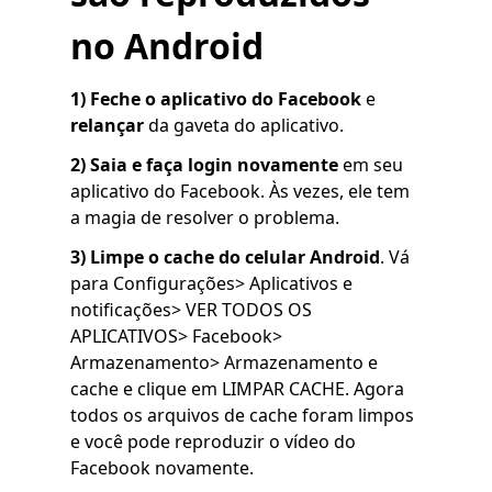
no Android
1) Feche o aplicativo do Facebook
e
relançar
da gaveta do aplicativo.
2)
Saia e faça login novamente
em seu
aplicativo do Facebook. Às vezes, ele tem
a magia de resolver o problema.
3) Limpe o cache do celular Android
. Vá
para Configurações> Aplicativos e
notificações> VER TODOS OS
APLICATIVOS> Facebook>
Armazenamento> Armazenamento e
cache e clique em LIMPAR CACHE. Agora
todos os arquivos de cache foram limpos
e você pode reproduzir o vídeo do
Facebook novamente.