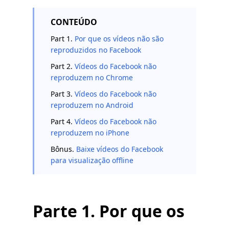
CONTEÚDO
Part 1.
Por que os vídeos não são
reproduzidos no Facebook
Part 2.
Vídeos do Facebook não
reproduzem no Chrome
Part 3.
Vídeos do Facebook não
reproduzem no Android
Part 4.
Vídeos do Facebook não
reproduzem no iPhone
Bônus.
Baixe vídeos do Facebook
para visualização offline
Parte 1. Por que os