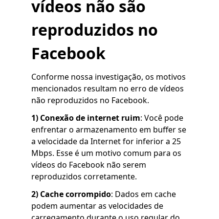
vídeos não são
reproduzidos no
Facebook
Conforme nossa investigação, os motivos
mencionados resultam no erro de vídeos
não reproduzidos no Facebook.
1) Conexão de internet ruim
: Você pode
enfrentar o armazenamento em buffer se
a velocidade da Internet for inferior a 25
Mbps. Esse é um motivo comum para os
vídeos do Facebook não serem
reproduzidos corretamente.
2)
Cache corrompido
: Dados em cache
podem aumentar as velocidades de
carregamento durante o uso regular do