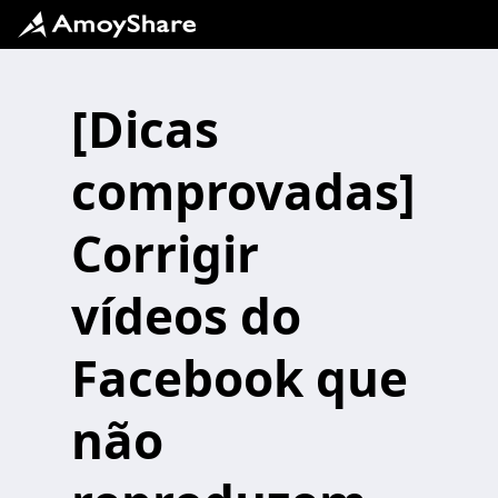
[Dicas
comprovadas]
Corrigir
vídeos do
Facebook que
não