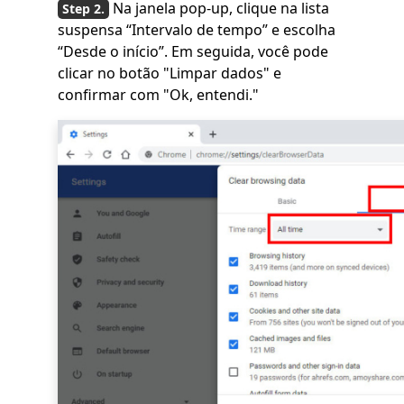
Na janela pop-up, clique na lista
suspensa “Intervalo de tempo” e escolha
“Desde o início”. Em seguida, você pode
clicar no botão "Limpar dados" e
confirmar com "Ok, entendi."