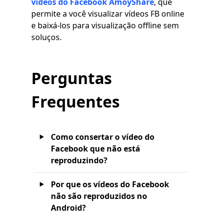
vídeos do Facebook AmoyShare
, que
permite a você visualizar vídeos FB online
e baixá-los para visualização offline sem
soluços.
Perguntas
Frequentes
Como consertar o vídeo do
Facebook que não está
reproduzindo?
Por que os vídeos do Facebook
não são reproduzidos no
Android?