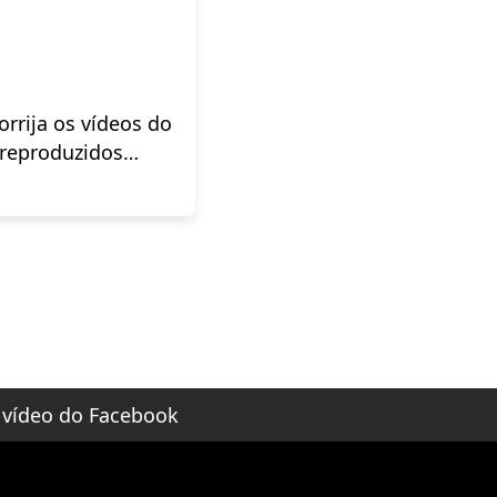
rrija os vídeos do
reproduzidos
vídeo do Facebook