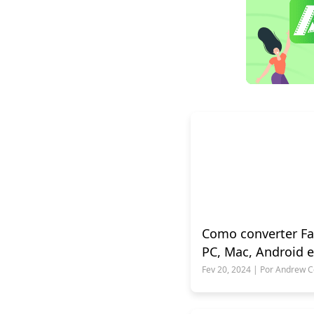
Como converter F
PC, Mac, Android 
Fev 20, 2024 | Por Andrew Co