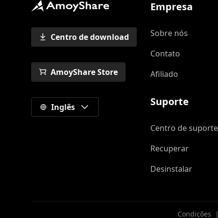
Empresa
Sobre nós
Centro de download
Contato
AmoyShare Store
Afiliado
Suporte
Inglês
Centro de suport
Recuperar
Desinstalar
Condições