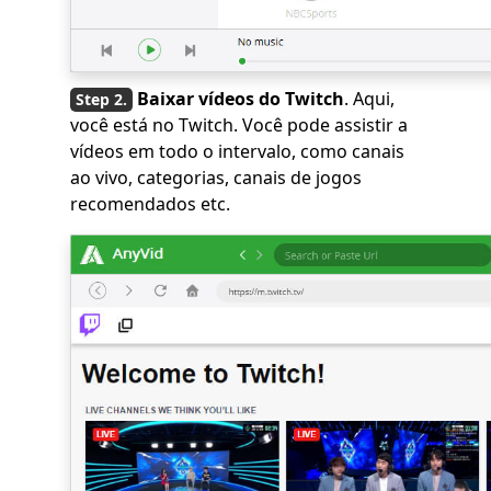
Baixar vídeos do Twitch
. Aqui,
você está no Twitch. Você pode assistir a
vídeos em todo o intervalo, como canais
ao vivo, categorias, canais de jogos
recomendados etc.