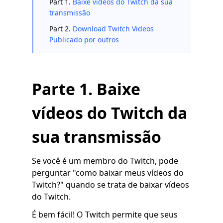
Part 1.
Baixe vídeos do Twitch da sua
transmissão
Part 2.
Download Twitch Videos
Publicado por outros
Parte 1. Baixe
vídeos do Twitch da
sua transmissão
Se você é um membro do Twitch, pode
perguntar "como baixar meus vídeos do
Twitch?" quando se trata de baixar vídeos
do Twitch.
É bem fácil! O Twitch permite que seus