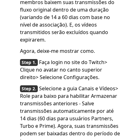
membros baixem suas transmissões do
fluxo original dentro de uma duração
(variando de 14 a 60 dias com base no
nível de associação). E, os vídeos
transmitidos serão excluídos quando
expirarem.
Agora, deixe-me mostrar como.
Faça login no site do Twitch>
Clique no avatar no canto superior
direito> Selecione Configurações.
Selecione a guia Canais e Vídeos>
Role para baixo para habilitar Armazenar
transmissões anteriores - Salve
transmissões automaticamente por até
14 dias (60 dias para usuários Partners,
Turbo e Prime). Agora, suas transmissões
podem ser baixadas dentro do período de