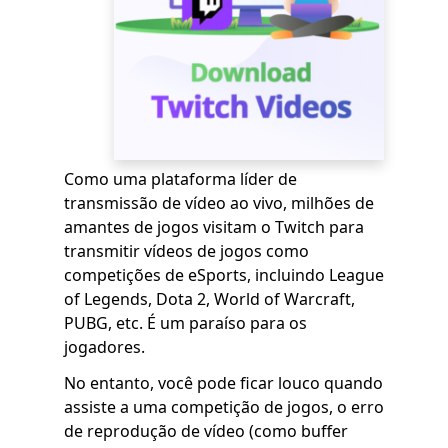
Como uma plataforma líder de
transmissão de vídeo ao vivo, milhões de
amantes de jogos visitam o Twitch para
transmitir vídeos de jogos como
competições de eSports, incluindo League
of Legends, Dota 2, World of Warcraft,
PUBG, etc. É um paraíso para os
jogadores.
No entanto, você pode ficar louco quando
assiste a uma competição de jogos, o erro
de reprodução de vídeo (como buffer