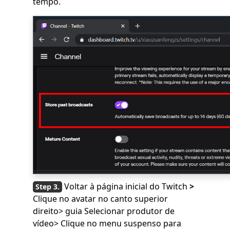
tempo.
Voltar à página inicial do Twitch
>
Clique no avatar no canto superior
direito> guia Selecionar produtor de
vídeo> Clique no menu suspenso para