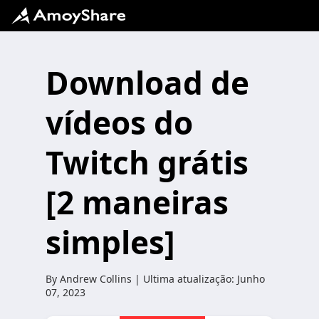
Download de
vídeos do
Twitch grátis
[2 maneiras
simples]
By
Andrew Collins
| Ultima atualização:
Junho
07, 2023