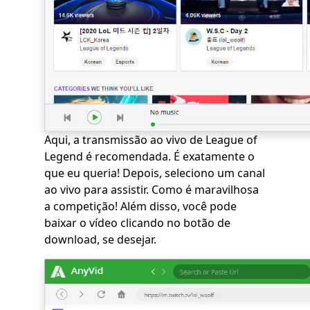
Aqui, a transmissão ao vivo de League of
Legend é recomendada. É exatamente o
que eu queria! Depois, seleciono um canal
ao vivo para assistir. Como é maravilhosa
a competição! Além disso, você pode
baixar o vídeo clicando no botão de
download, se desejar.