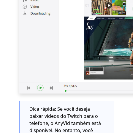
Dica rápida: Se você deseja
baixar vídeos do Twitch para o
telefone, o AnyVid também está
disponível. No entanto, você