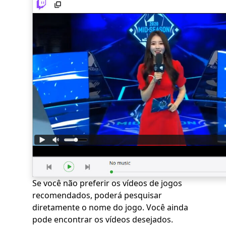
Se você não preferir os vídeos de jogos
recomendados, poderá pesquisar
diretamente o nome do jogo. Você ainda
pode encontrar os vídeos desejados.