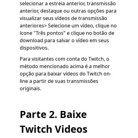
selecionar a estreia anterior, transmissão
anterior, destaque ou outras opções para
visualizar seus vídeos de transmissão
anteriores> Selecione um vídeo, clique no
ícone "Três pontos" e clique no botão de
download para salvar o vídeo em seus
dispositivos.
Para visitantes com conta do Twitch, o
método mencionado acima é a melhor
opção para baixar vídeos do Twitch on-
line a partir de suas transmissões
originais.
Parte 2. Baixe
Twitch Videos