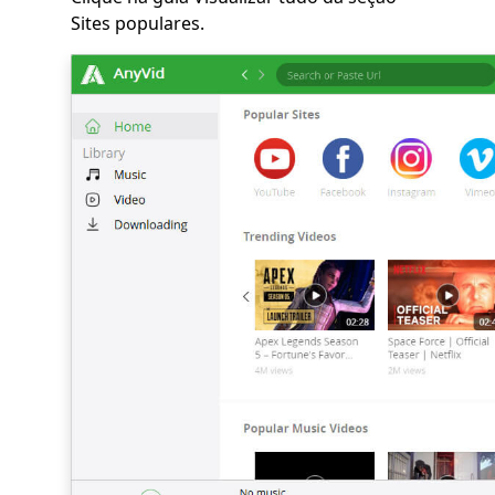
Sites populares.