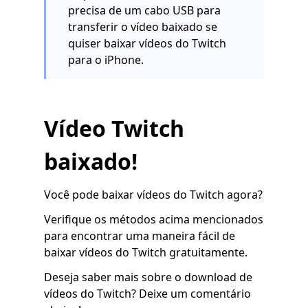
precisa de um cabo USB para
transferir o vídeo baixado se
quiser baixar vídeos do Twitch
para o iPhone.
Vídeo Twitch
baixado!
Você pode baixar vídeos do Twitch agora?
Verifique os métodos acima mencionados
para encontrar uma maneira fácil de
baixar vídeos do Twitch gratuitamente.
Deseja saber mais sobre o download de
vídeos do Twitch? Deixe um comentário