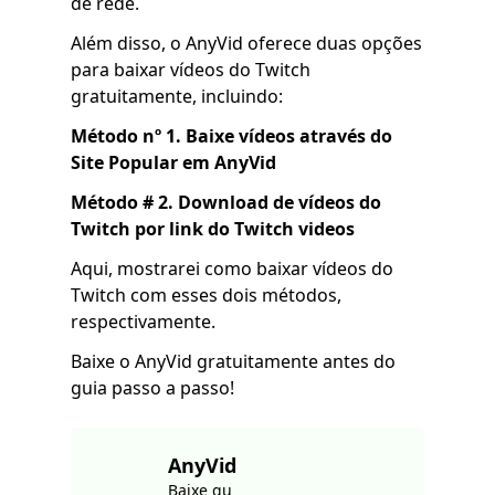
de rede.
Além disso, o AnyVid oferece duas opções
para baixar vídeos do Twitch
gratuitamente, incluindo:
Método nº 1. Baixe vídeos através do
Site Popular em AnyVid
Método # 2. Download de vídeos do
Twitch por link do Twitch videos
Aqui, mostrarei como baixar vídeos do
Twitch com esses dois métodos,
respectivamente.
Baixe o AnyVid gratuitamente antes do
guia passo a passo!
AnyVid
Baixe qu