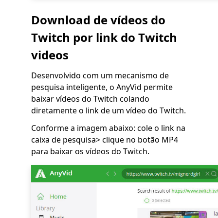
Download de vídeos do
Twitch por link do Twitch
videos
Desenvolvido com um mecanismo de
pesquisa inteligente, o AnyVid permite
baixar vídeos do Twitch colando
diretamente o link de um vídeo do Twitch.
Conforme a imagem abaixo: cole o link na
caixa de pesquisa> clique no botão MP4
para baixar os vídeos do Twitch.