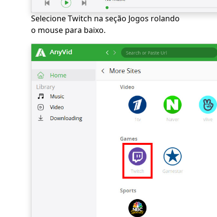
Selecione Twitch na seção Jogos rolando
o mouse para baixo.