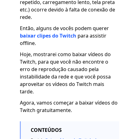
repetido, carregamento lento, tela preta
etc.) ocorre devido à falta de conexão de
rede.
Então, alguns de vocês podem querer
baixar clipes do Twitch
para assistir
offline.
Hoje, mostrarei como baixar vídeos do
Twitch, para que você não encontre o
erro de reprodução causado pela
instabilidade da rede e que você possa
aproveitar os vídeos do Twitch mais
tarde.
Agora, vamos começar a baixar vídeos do
Twitch gratuitamente.
CONTEÚDOS