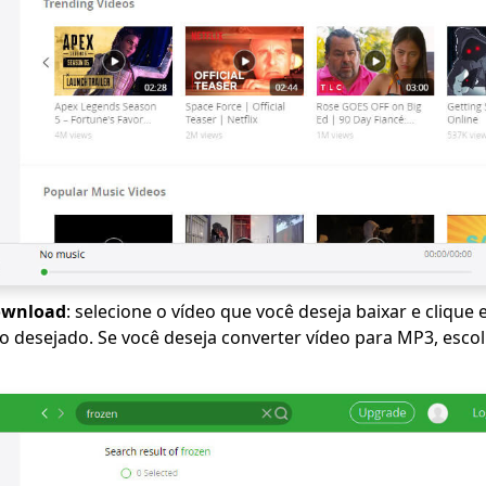
download
: selecione o vídeo que você deseja baixar e clique
o desejado. Se você deseja converter vídeo para MP3, esco