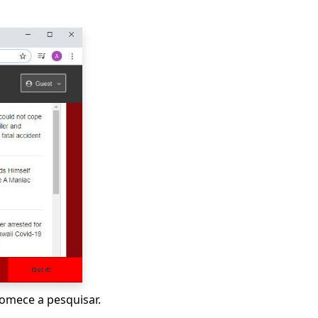
comece a pesquisar.