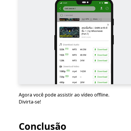
Agora você pode assistir ao vídeo offline.
Divirta-se!
Conclusão