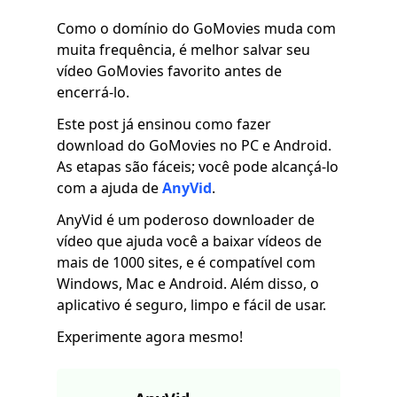
Como o domínio do GoMovies muda com
muita frequência, é melhor salvar seu
vídeo GoMovies favorito antes de
encerrá-lo.
Este post já ensinou como fazer
download do GoMovies no PC e Android.
As etapas são fáceis; você pode alcançá-lo
com a ajuda de
AnyVid
.
AnyVid é um poderoso downloader de
vídeo que ajuda você a baixar vídeos de
mais de 1000 sites, e é compatível com
Windows, Mac e Android. Além disso, o
aplicativo é seguro, limpo e fácil de usar.
Experimente agora mesmo!