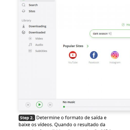
Determine o formato de saída e
baixe os vídeos. Quando o resultado da