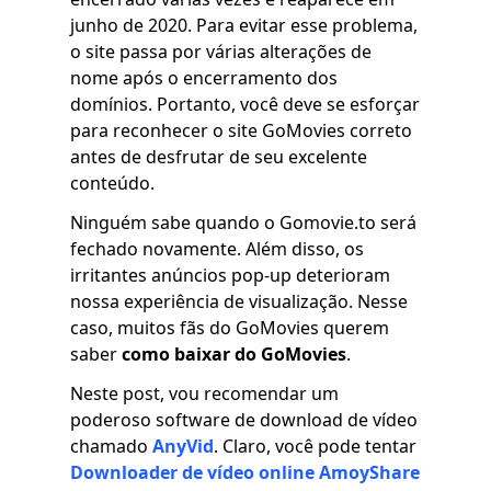
junho de 2020. Para evitar esse problema,
o site passa por várias alterações de
nome após o encerramento dos
domínios. Portanto, você deve se esforçar
para reconhecer o site GoMovies correto
antes de desfrutar de seu excelente
conteúdo.
Ninguém sabe quando o Gomovie.to será
fechado novamente. Além disso, os
irritantes anúncios pop-up deterioram
nossa experiência de visualização. Nesse
caso, muitos fãs do GoMovies querem
saber
como baixar do GoMovies
.
Neste post, vou recomendar um
poderoso software de download de vídeo
chamado
AnyVid
. Claro, você pode tentar
Downloader de vídeo online AmoyShare