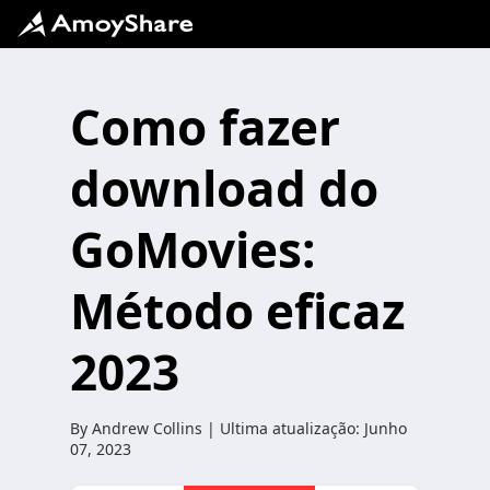
Como fazer
download do
GoMovies:
Método eficaz
2023
By
Andrew Collins
| Ultima atualização:
Junho
07, 2023