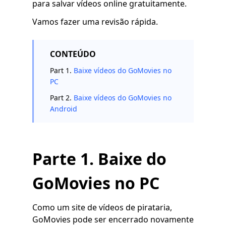
para salvar vídeos online gratuitamente.
Vamos fazer uma revisão rápida.
CONTEÚDO
Part 1.
Baixe vídeos do GoMovies no
PC
Part 2.
Baixe vídeos do GoMovies no
Android
Parte 1. Baixe do
GoMovies no PC
Como um site de vídeos de pirataria,
GoMovies pode ser encerrado novamente