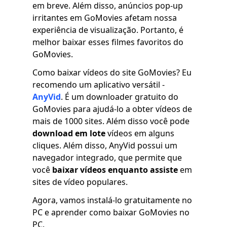
em breve. Além disso, anúncios pop-up
irritantes em GoMovies afetam nossa
experiência de visualização. Portanto, é
melhor baixar esses filmes favoritos do
GoMovies.
Como baixar vídeos do site GoMovies? Eu
recomendo um aplicativo versátil -
AnyVid
. É um downloader gratuito do
GoMovies para ajudá-lo a obter vídeos de
mais de 1000 sites. Além disso você pode
download em lote
vídeos em alguns
cliques. Além disso, AnyVid possui um
navegador integrado, que permite que
você
baixar vídeos enquanto assiste
em
sites de vídeo populares.
Agora, vamos instalá-lo gratuitamente no
PC e aprender como baixar GoMovies no
PC.