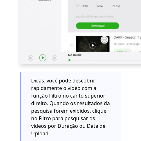
Dicas: você pode descobrir
rapidamente o vídeo com a
função Filtro no canto superior
direito. Quando os resultados da
pesquisa forem exibidos, clique
no Filtro para pesquisar os
vídeos por Duração ou Data de
Upload.