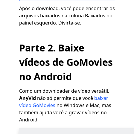
Após o download, você pode encontrar os
arquivos baixados na coluna Baixados no
painel esquerdo. Divirta-se.
Parte 2. Baixe
vídeos de GoMovies
no Android
Como um downloader de vídeo versátil,
AnyVid
não só permite que você
baixar
vídeo GoMovies
no Windows e Mac, mas
também ajuda você a gravar vídeos no
Android.