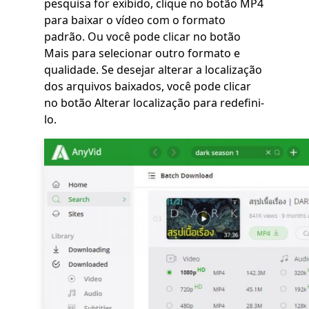
pesquisa for exibido, clique no botão MP4
para baixar o vídeo com o formato
padrão. Ou você pode clicar no botão
Mais para selecionar outro formato e
qualidade. Se desejar alterar a localização
dos arquivos baixados, você pode clicar
no botão Alterar localização para redefini-
lo.