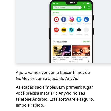
Agora vamos ver como baixar filmes do
GoMovies com a ajuda do AnyVid.
As etapas são simples. Em primeiro lugar,
você precisa instalar o AnyVid no seu
telefone Android. Este software é seguro,
limpo e rápido.