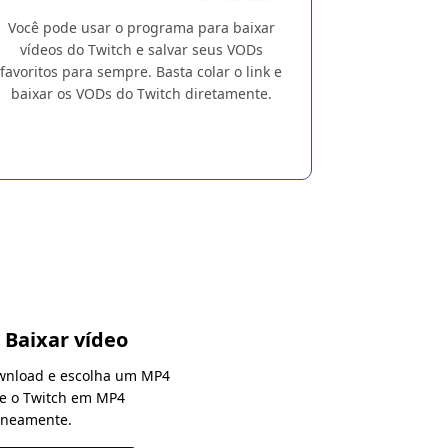
Você pode usar o programa para baixar
vídeos do Twitch e salvar seus VODs
favoritos para sempre. Basta colar o link e
baixar os VODs do Twitch diretamente.
 Baixar vídeo
ownload e escolha um MP4
ve o Twitch em MP4
aneamente.