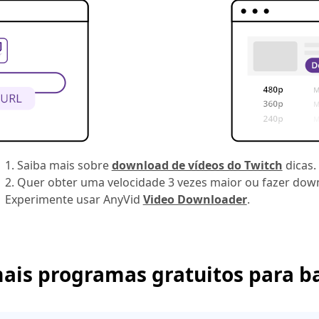
1. Saiba mais sobre
download de vídeos do Twitch
dicas.
2. Quer obter uma velocidade 3 vezes maior ou fazer dow
Experimente usar AnyVid
Video Downloader
.
ais programas gratuitos para ba