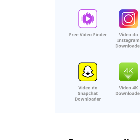
Free Video Finder
Vídeo do
Instagram
Downloade
Vídeo do
Vídeo 4K
Snapchat
Downloade
Downloader