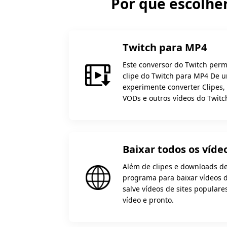
Por que escolhe
Twitch para MP4
Este conversor do Twitch perm
clipe do Twitch para MP4 De u
experimente converter Clipes,
VODs e outros vídeos do Twitc
Baixar todos os víde
Além de clipes e downloads de
programa para baixar vídeos 
salve vídeos de sites populares
vídeo e pronto.