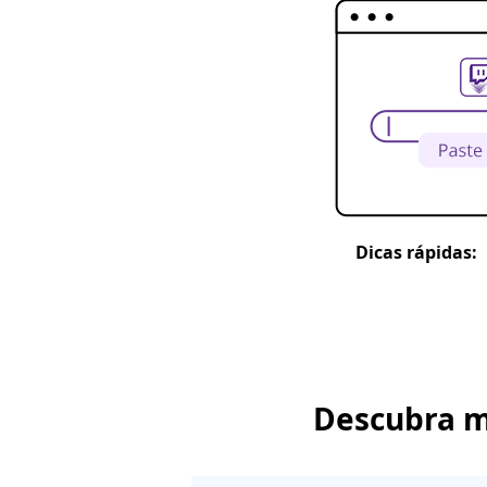
Dicas rápidas:
Descubra m