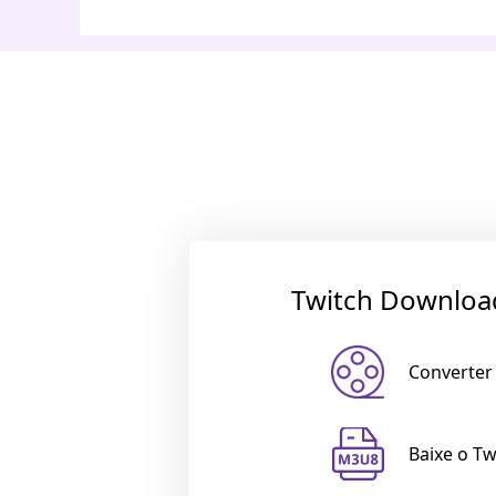
Twitch Downloa
Converter
Baixe o T