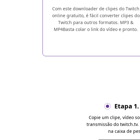
Com este downloader de clipes do Twitch
online gratuito, é fácil converter clipes do
Twitch para outros formatos. MP3 &
MP4Basta colar o link do vídeo e pronto.
Etapa 1.
Copie um clipe, vídeo 
transmissão do twitch.tv.
na caixa de pe