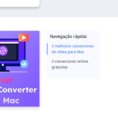
Navegação rápida:
5 melhores conversores
de vídeo para Mac
3 conversores online
gratuitos