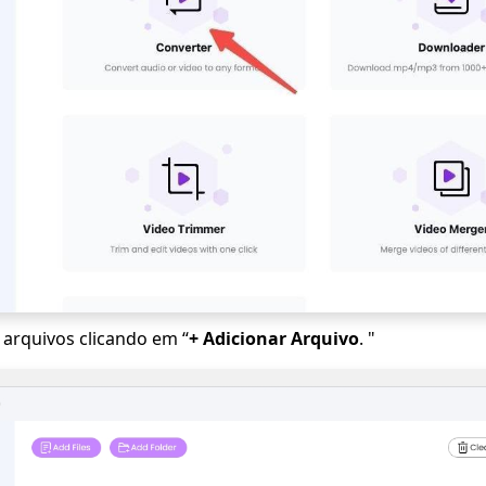
arquivos clicando em “
+
Adicionar Arquivo
. "