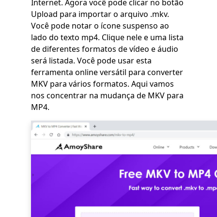
Internet. Agora você pode clicar no botão
Upload para importar o arquivo .mkv.
Você pode notar o ícone suspenso ao
lado do texto mp4. Clique nele e uma lista
de diferentes formatos de vídeo e áudio
será listada. Você pode usar esta
ferramenta online versátil para converter
MKV para vários formatos. Aqui vamos
nos concentrar na mudança de MKV para
MP4.