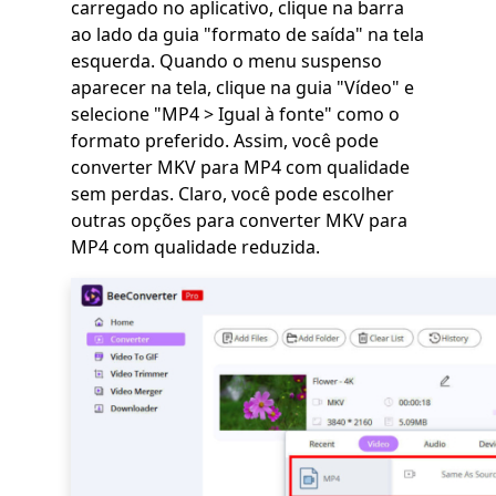
carregado no aplicativo, clique na barra
ao lado da guia "formato de saída" na tela
esquerda. Quando o menu suspenso
aparecer na tela, clique na guia "Vídeo" e
selecione "MP4 > Igual à fonte" como o
formato preferido. Assim, você pode
converter MKV para MP4 com qualidade
sem perdas. Claro, você pode escolher
outras opções para converter MKV para
MP4 com qualidade reduzida.