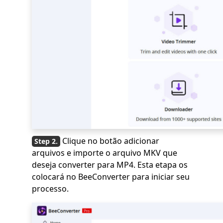
Clique no botão adicionar
arquivos e importe o arquivo MKV que
deseja converter para MP4. Esta etapa os
colocará no BeeConverter para iniciar seu
processo.