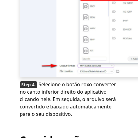
Selecione o botão roxo converter
no canto inferior direito do aplicativo
clicando nele. Em seguida, o arquivo será
convertido e baixado automaticamente
para o seu dispositivo.