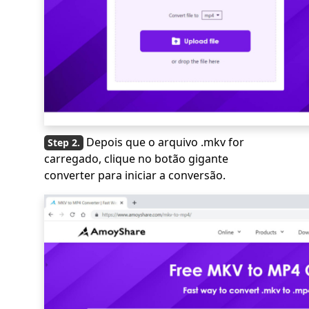
Depois que o arquivo .mkv for
carregado, clique no botão gigante
converter para iniciar a conversão.