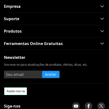
Empresa
Suporte
Produtos
Ferramentas Online Gratuitas
Newsletter
Inscreva-se para atualizações de produtos, ofertas, dicas, etc.
Aceitar
Siga-nos