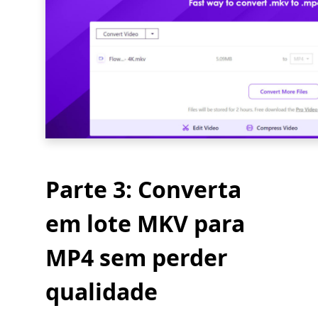
Parte 3: Converta
em lote MKV para
MP4 sem perder
qualidade