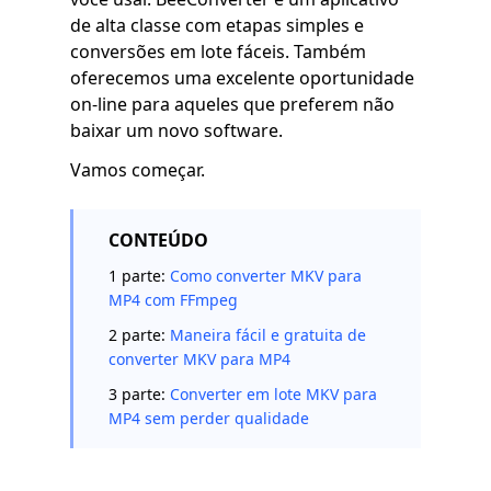
de alta classe com etapas simples e
conversões em lote fáceis. Também
oferecemos uma excelente oportunidade
on-line para aqueles que preferem não
baixar um novo software.
Vamos começar.
CONTEÚDO
1 parte:
Como converter MKV para
MP4 com FFmpeg
2 parte:
Maneira fácil e gratuita de
converter MKV para MP4
3 parte:
Converter em lote MKV para
MP4 sem perder qualidade