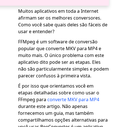
Muitos aplicativos em toda a Internet
afirmam ser os melhores conversores.
Como você sabe quais deles são fáceis de
usar e entender?
FFMpeg é um software de conversão
popular que converte MKV para MP4 e
muito mais. O único problema com este
aplicativo dito pode ser as etapas. Eles
não são particularmente simples e podem
parecer confusos à primeira vista.
É por isso que orientamos você em
etapas detalhadas sobre como usar o
FFmpeg para
converte MKV para MP4
durante este artigo. Não apenas
fornecemos um guia, mas também
compartilhamos opções alternativas para
você usar. BeeConverter é um aplicativo