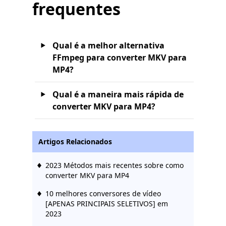
frequentes
Qual é a melhor alternativa
FFmpeg para converter MKV para
MP4?
Qual é a maneira mais rápida de
converter MKV para MP4?
Artigos Relacionados
2023 Métodos mais recentes sobre como
converter MKV para MP4
10 melhores conversores de vídeo
[APENAS PRINCIPAIS SELETIVOS] em
2023