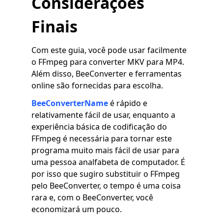
Considerações
Finais
Com este guia, você pode usar facilmente
o FFmpeg para converter MKV para MP4.
Além disso, BeeConverter e ferramentas
online são fornecidas para escolha.
BeeConverterName
é rápido e
relativamente fácil de usar, enquanto a
experiência básica de codificação do
FFmpeg é necessária para tornar este
programa muito mais fácil de usar para
uma pessoa analfabeta de computador. É
por isso que sugiro substituir o FFmpeg
pelo BeeConverter, o tempo é uma coisa
rara e, com o BeeConverter, você
economizará um pouco.