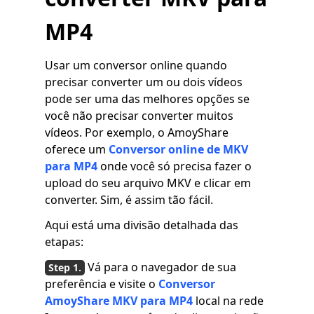
MP4
Usar um conversor online quando
precisar converter um ou dois vídeos
pode ser uma das melhores opções se
você não precisar converter muitos
vídeos. Por exemplo, o AmoyShare
oferece um
Conversor online de MKV
para MP4
onde você só precisa fazer o
upload do seu arquivo MKV e clicar em
converter. Sim, é assim tão fácil.
Aqui está uma divisão detalhada das
etapas:
Vá para o navegador de sua
preferência e visite o
Conversor
AmoyShare MKV para MP4
local na rede