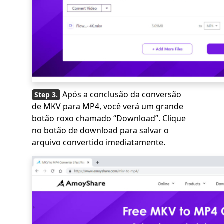
Após a conclusão da conversão
de MKV para MP4, você verá um grande
botão roxo chamado “Download”. Clique
no botão de download para salvar o
arquivo convertido imediatamente.