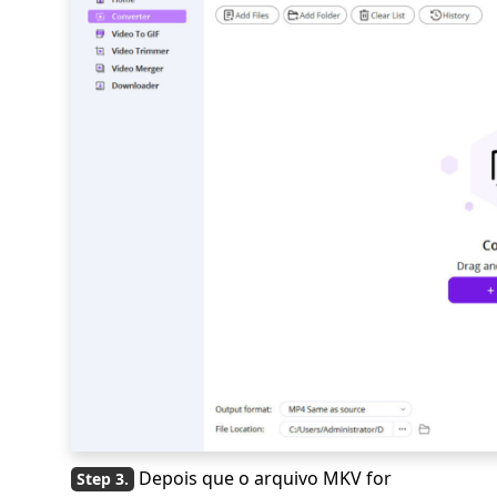
Depois que o arquivo MKV for