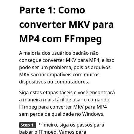
Parte 1: Como
converter MKV para
MP4 com FFmpeg
A maioria dos usuários padrão não
consegue converter MKV para MP4, e isso
pode ser um problema, pois os arquivos
MKV são incompatíveis com muitos
dispositivos ou computadores.
Siga estas etapas fáceis e você encontrará
a maneira mais fácil de usar o comando
FFmpeg para converter MKV para MP4
sem perda de qualidade no Windows.
Primeiro, siga os passos para
baixar o FFmpeg. Vamos para