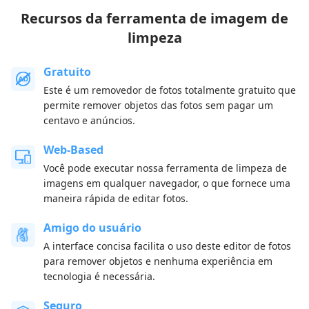
Recursos da ferramenta de imagem de
limpeza
Gratuito
Este é um removedor de fotos totalmente gratuito que
permite remover objetos das fotos sem pagar um
centavo e anúncios.
Web-Based
Você pode executar nossa ferramenta de limpeza de
imagens em qualquer navegador, o que fornece uma
maneira rápida de editar fotos.
Amigo do usuário
A interface concisa facilita o uso deste editor de fotos
para remover objetos e nenhuma experiência em
tecnologia é necessária.
Seguro