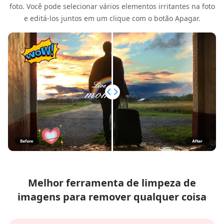
foto. Você pode selecionar vários elementos irritantes na foto
e editá-los juntos em um clique com o botão Apagar.
Melhor ferramenta de limpeza de
imagens para remover qualquer coisa