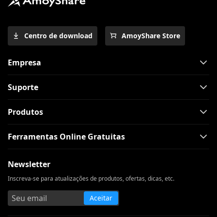
Centro de download
AmoyShare Store
Empresa
Suporte
Produtos
Ferramentas Online Gratuitas
Newsletter
Inscreva-se para atualizações de produtos, ofertas, dicas, etc.
Aceitar