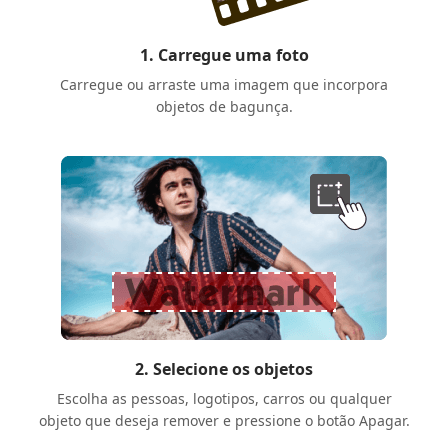
1. Carregue uma foto
Carregue ou arraste uma imagem que incorpora
objetos de bagunça.
2. Selecione os objetos
Escolha as pessoas, logotipos, carros ou qualquer
objeto que deseja remover e pressione o botão Apagar.