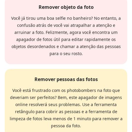
Remover objeto da foto
Você já tirou uma boa selfie no banheiro? No entanto, a
confusão atrás de você vai atrapalhar a atenção e
arruinar a foto. Felizmente, agora você encontra um
apagador de fotos útil para editar rapidamente os
objetos desordenados e chamar a atenção das pessoas
para o seu rosto.
Remover pessoas das fotos
Você está frustrado com os photobombers na foto que
deveriam ser perfeitos? Bem, este apagador de imagens
online resolverá seus problemas. Use a ferramenta
retângulo para cobrir as pessoas e a ferramenta de
limpeza de fotos leva menos de 1 minuto para remover a
pessoa da foto.