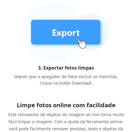
3. Exportar fotos limpas
Depois que o apagador de fotos excluir as manchas,
clique no botão Download.
Limpe fotos online com facilidade
Este removedor de objetos de imagem on-line torna muito
fácil limpar a imagem. Com a ajuda da ferramenta online,
você pode facilmente remover pessoas, texto e objetos da