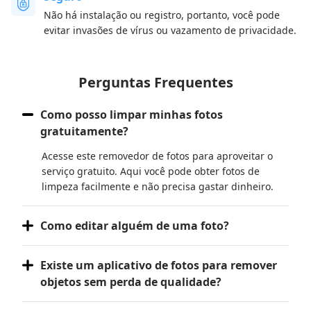
Não há instalação ou registro, portanto, você pode
evitar invasões de vírus ou vazamento de privacidade.
Perguntas Frequentes
Como posso limpar minhas fotos
gratuitamente?
Acesse este removedor de fotos para aproveitar o
serviço gratuito. Aqui você pode obter fotos de
limpeza facilmente e não precisa gastar dinheiro.
Como editar alguém de uma foto?
Existe um aplicativo de fotos para remover
objetos sem perda de qualidade?