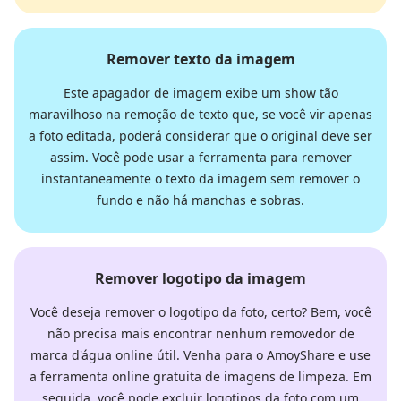
Remover texto da imagem
Este apagador de imagem exibe um show tão
maravilhoso na remoção de texto que, se você vir apenas
a foto editada, poderá considerar que o original deve ser
assim. Você pode usar a ferramenta para remover
instantaneamente o texto da imagem sem remover o
fundo e não há manchas e sobras.
Remover logotipo da imagem
Você deseja remover o logotipo da foto, certo? Bem, você
não precisa mais encontrar nenhum removedor de
marca d'água online útil. Venha para o AmoyShare e use
a ferramenta online gratuita de imagens de limpeza. Em
seguida, você pode excluir logotipos da foto com um