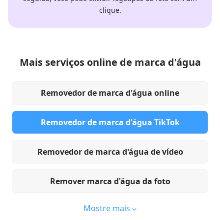
clique.
Mais serviços online de marca d'água
Removedor de marca d'água online
Removedor de marca d'água TikTok
Removedor de marca d'água de vídeo
Remover marca d'água da foto
Mostre mais