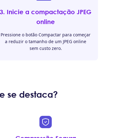
3. Inicie a compactação JPEG
online
Pressione o botão Compactar para começar
a reduzir o tamanho de um JPEG online
sem custo zero.
e se destaca?