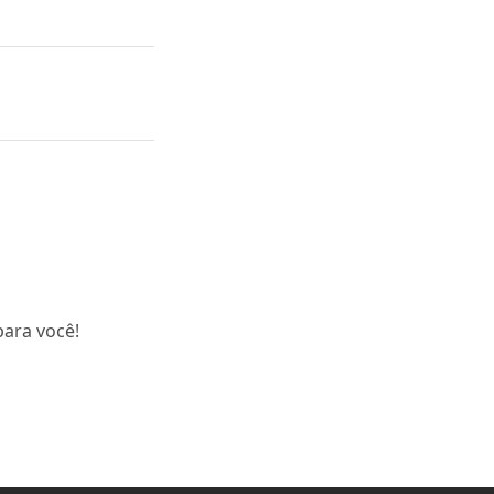
ara você!