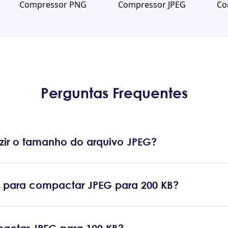
Compressor PNG
Compressor JPEG
Co
Perguntas Frequentes
ir o tamanho do arquivo JPEG?
para compactar JPEG para 200 KB?