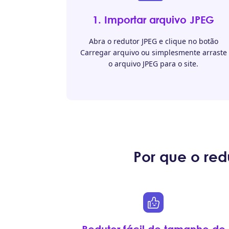
1. Importar arquivo JPEG
Abra o redutor JPEG e clique no botão
Carregar arquivo ou simplesmente arraste
o arquivo JPEG para o site.
Por que o re