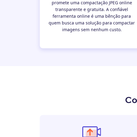
promete uma compactação JPEG online
transparente e gratuita. A confiável
ferramenta online é uma bênção para
quem busca uma solução para compactar
imagens sem nenhum custo.
Co