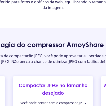
eferido para fotos e gráficos da web, equilibrando o tamanh
da imagem.
magia do compressor AmoyShare 
a de compactação JPEG, você pode aproveitar a liberdade 
JPEG. Não perca a chance de otimizar JPEG com facilidade!
Compactar JPEG no tamanho
desejado
Você pode contar com o compressor JPEG