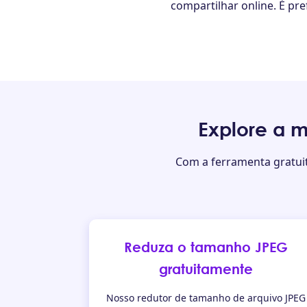
compartilhar online. É pr
Explore a 
Com a ferramenta gratuit
Reduza o tamanho JPEG
gratuitamente
Nosso redutor de tamanho de arquivo JPEG