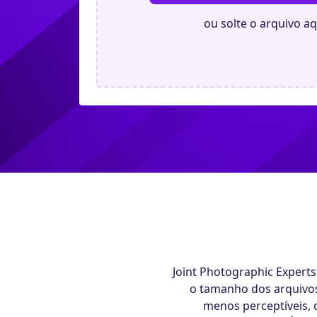
ou solte o arquivo aq
Joint Photographic Expert
o tamanho dos arquivo
menos perceptíveis,