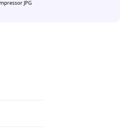
mpressor JPG