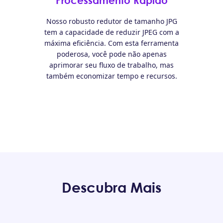
Processamento Rápido
Nosso robusto redutor de tamanho JPG
tem a capacidade de reduzir JPEG com a
máxima eficiência. Com esta ferramenta
poderosa, você pode não apenas
aprimorar seu fluxo de trabalho, mas
também economizar tempo e recursos.
Descubra Mais