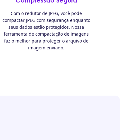
Compressão Segura
Com o redutor de JPEG, você pode
compactar JPEG com segurança enquanto
seus dados estão protegidos. Nossa
ferramenta de compactação de imagens
faz o melhor para proteger o arquivo de
imagem enviado.