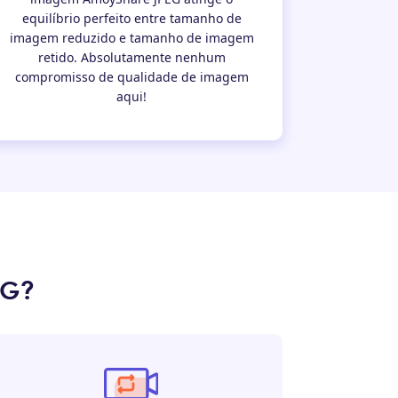
equilíbrio perfeito entre tamanho de
imagem reduzido e tamanho de imagem
retido. Absolutamente nenhum
compromisso de qualidade de imagem
aqui!
EG?