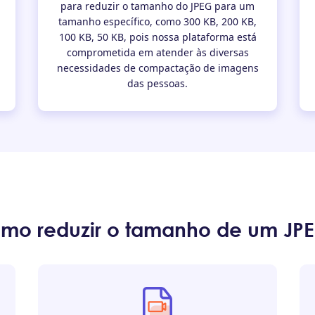
para reduzir o tamanho do JPEG para um
tamanho específico, como 300 KB, 200 KB,
100 KB, 50 KB, pois nossa plataforma está
comprometida em atender às diversas
necessidades de compactação de imagens
das pessoas.
mo reduzir o tamanho de um JP