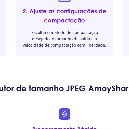
2. Ajuste as configurações de
compactação
Escolha o método de compactação
desejado, o tamanho de saída e a
velocidade de compactação com liberdade.
dutor de tamanho JPEG AmoyShar