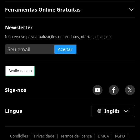
Ferramentas Online Gratuitas
Newsletter
Inscreva-se para atualizações de produtos, ofertas, dicas, etc.
Aceitar
Siga-nos
Língua
Inglês
Condições
|
Privacidade
|
Termos de licença
|
DMCA
|
RGPD
|