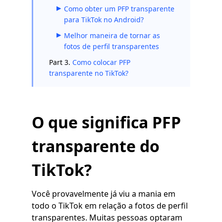
Como obter um PFP transparente
para TikTok no Android?
Melhor maneira de tornar as
fotos de perfil transparentes
Part 3.
Como colocar PFP
transparente no TikTok?
O que significa PFP
transparente do
TikTok?
Você provavelmente já viu a mania em
todo o TikTok em relação a fotos de perfil
transparentes. Muitas pessoas optaram