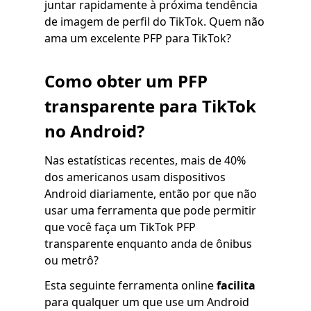
juntar rapidamente à próxima tendência
de imagem de perfil do TikTok. Quem não
ama um excelente PFP para TikTok?
Como obter um PFP
transparente para TikTok
no Android?
Nas estatísticas recentes, mais de 40%
dos americanos usam dispositivos
Android diariamente, então por que não
usar uma ferramenta que pode permitir
que você faça um TikTok PFP
transparente enquanto anda de ônibus
ou metrô?
Esta seguinte ferramenta online
facilita
para qualquer um que use um Android