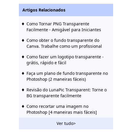
Artigos Relacionados
Como Tornar PNG Transparente
Facilmente - Amigável para Iniciantes
Como obter o fundo transparente do
Canva. Trabalhe como um profissional
Como fazer um logotipo transparente -
grátis, rápido e fácil
Faça um plano de fundo transparente no
Photoshop (2 maneiras fáceis)
Revisão do LunaPic Transparent: Torne o
BG transparente facilmente
Como recortar uma imagem no
Photoshop [4 maneiras mais fáceis]
Melhores maneiras de converter JPG
Ver tudo>
para PNG transparente on-line