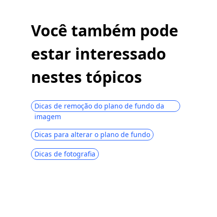
Você também pode
estar interessado
nestes tópicos
Dicas de remoção do plano de fundo da
imagem
Dicas para alterar o plano de fundo
Dicas de fotografia