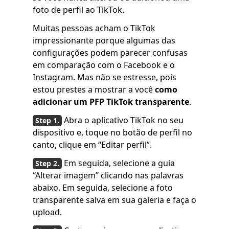
foto de perfil ao TikTok.
Muitas pessoas acham o TikTok
impressionante porque algumas das
configurações podem parecer confusas
em comparação com o Facebook e o
Instagram. Mas não se estresse, pois
estou prestes a mostrar a você
como
adicionar um PFP TikTok transparente
.
Abra o aplicativo TikTok no seu
dispositivo e, toque no botão de perfil no
canto, clique em “Editar perfil”.
Em seguida, selecione a guia
“Alterar imagem” clicando nas palavras
abaixo. Em seguida, selecione a foto
transparente salva em sua galeria e faça o
upload.