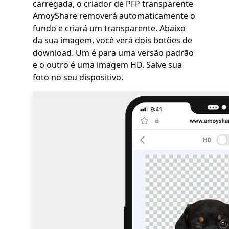
carregada, o criador de PFP transparente
AmoyShare removerá automaticamente o
fundo e criará um transparente. Abaixo
da sua imagem, você verá dois botões de
download. Um é para uma versão padrão
e o outro é uma imagem HD. Salve sua
foto no seu dispositivo.