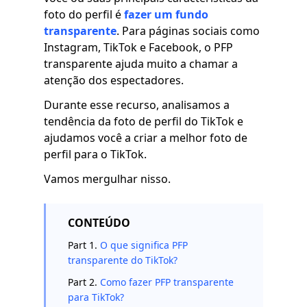
foto do perfil é
fazer um fundo
transparente
. Para páginas sociais como
Instagram, TikTok e Facebook, o PFP
transparente ajuda muito a chamar a
atenção dos espectadores.
Durante esse recurso, analisamos a
tendência da foto de perfil do TikTok e
ajudamos você a criar a melhor foto de
perfil para o TikTok.
Vamos mergulhar nisso.
CONTEÚDO
Part 1.
O que significa PFP
transparente do TikTok?
Part 2.
Como fazer PFP transparente
para TikTok?