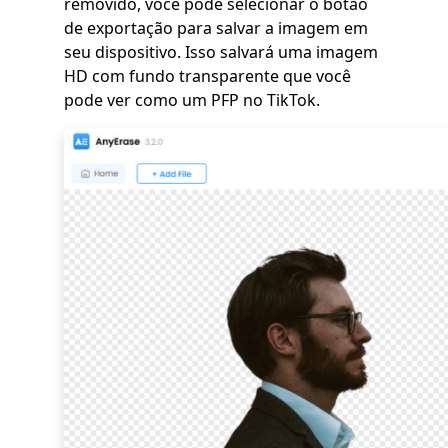
removido, você pode selecionar o botão
de exportação para salvar a imagem em
seu dispositivo. Isso salvará uma imagem
HD com fundo transparente que você
pode ver como um PFP no TikTok.