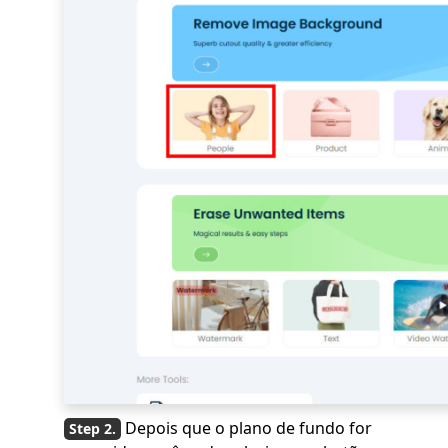
Depois que o plano de fundo for