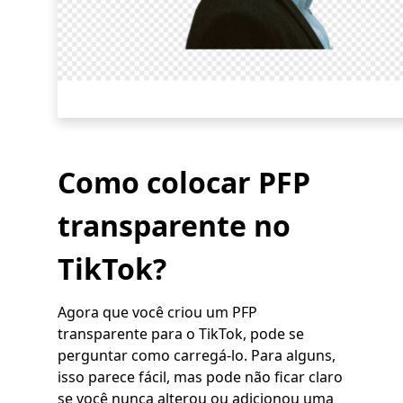
Como colocar PFP
transparente no
TikTok?
Agora que você criou um PFP
transparente para o TikTok, pode se
perguntar como carregá-lo. Para alguns,
isso parece fácil, mas pode não ficar claro
se você nunca alterou ou adicionou uma