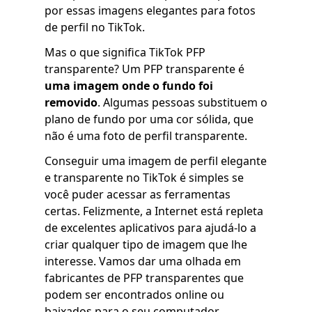
por essas imagens elegantes para fotos
de perfil no TikTok.
Mas o que significa TikTok PFP
transparente? Um PFP transparente é
uma imagem onde o fundo foi
removido
. Algumas pessoas substituem o
plano de fundo por uma cor sólida, que
não é uma foto de perfil transparente.
Conseguir uma imagem de perfil elegante
e transparente no TikTok é simples se
você puder acessar as ferramentas
certas. Felizmente, a Internet está repleta
de excelentes aplicativos para ajudá-lo a
criar qualquer tipo de imagem que lhe
interesse. Vamos dar uma olhada em
fabricantes de PFP transparentes que
podem ser encontrados online ou
baixados para o seu computador.