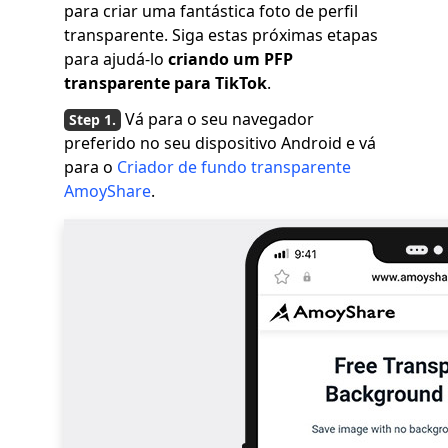
para criar uma fantástica foto de perfil
transparente. Siga estas próximas etapas
para ajudá-lo
criando um PFP
transparente para TikTok
.
Vá para o seu navegador
preferido no seu dispositivo Android e vá
para o
Criador de fundo transparente
AmoyShare
.