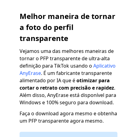
Melhor maneira de tornar
a foto do perfil
transparente
Vejamos uma das melhores maneiras de
tornar o PFP transparente de ultra-alta
definição para TikTok usando o
Aplicativo
AnyErase
. É um fabricante transparente
alimentado por IA que é
otimizar para
cortar o retrato com precisão e rapidez
.
Além disso, AnyErase está disponível para
Windows e 100% seguro para download.
Faça o download agora mesmo e obtenha
um PFP transparente agora mesmo.