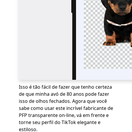
Isso é tão fácil de fazer que tenho certeza
de que minha avó de 80 anos pode fazer
isso de olhos fechados. Agora que você
sabe como usar este incrível fabricante de
PFP transparente on-line, vá em frente e
torne seu perfil do TikTok elegante e
estiloso.