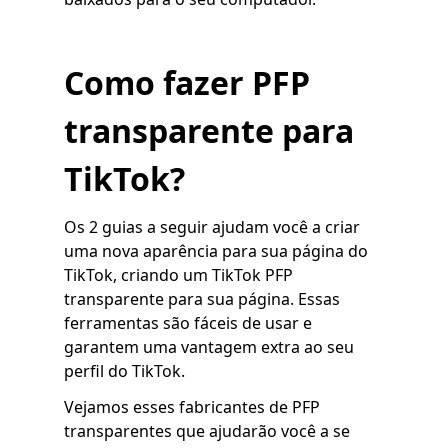
Como fazer PFP
transparente para
TikTok?
Os 2 guias a seguir ajudam você a criar
uma nova aparência para sua página do
TikTok, criando um TikTok PFP
transparente para sua página. Essas
ferramentas são fáceis de usar e
garantem uma vantagem extra ao seu
perfil do TikTok.
Vejamos esses fabricantes de PFP
transparentes que ajudarão você a se