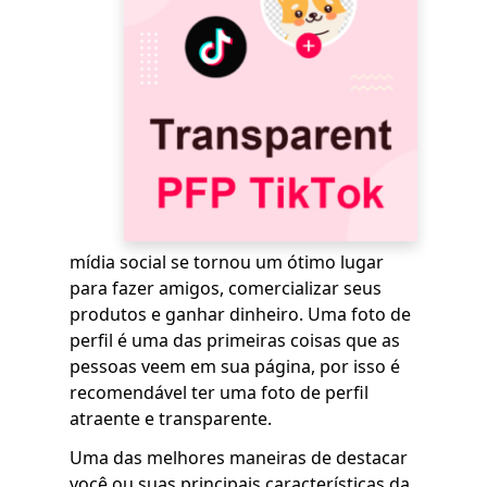
mídia social se tornou um ótimo lugar
para fazer amigos, comercializar seus
produtos e ganhar dinheiro. Uma foto de
perfil é uma das primeiras coisas que as
pessoas veem em sua página, por isso é
recomendável ter uma foto de perfil
atraente e transparente.
Uma das melhores maneiras de destacar
você ou suas principais características da