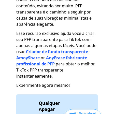
conteúdo, evitando ser muito. PFP
transparente é o caminho a seguir por
causa de suas vibrações minimalistas e
aparência elegante.
Esse recurso exclusivo ajuda você a criar
seu PFP transparente para TikTok com
apenas algumas etapas fáceis. Você pode
usar
Criador de fundo transparente
AmoyShare
or
AnyErase fabricante
profissional de PFP
para obter o melhor
TikTok PFP transparente
instantaneamente.
Experimente agora mesmo!
Qualquer
Apagar
Download