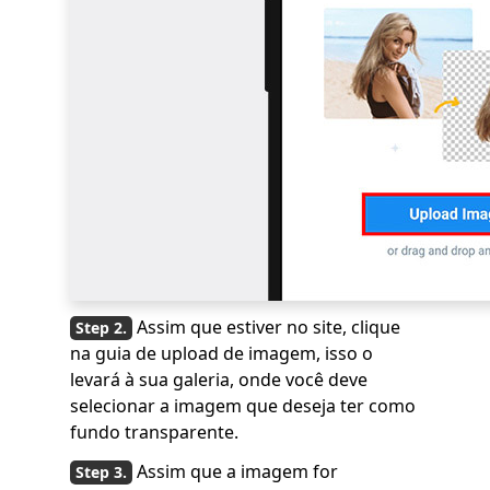
Assim que estiver no site, clique
na guia de upload de imagem, isso o
levará à sua galeria, onde você deve
selecionar a imagem que deseja ter como
fundo transparente.
Assim que a imagem for