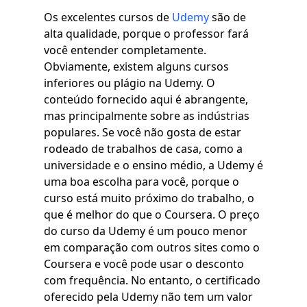
Os excelentes cursos de
Udemy
são de
alta qualidade, porque o professor fará
você entender completamente.
Obviamente, existem alguns cursos
inferiores ou plágio na Udemy. O
conteúdo fornecido aqui é abrangente,
mas principalmente sobre as indústrias
populares. Se você não gosta de estar
rodeado de trabalhos de casa, como a
universidade e o ensino médio, a Udemy é
uma boa escolha para você, porque o
curso está muito próximo do trabalho, o
que é melhor do que o Coursera. O preço
do curso da Udemy é um pouco menor
em comparação com outros sites como o
Coursera e você pode usar o desconto
com frequência. No entanto, o certificado
oferecido pela Udemy não tem um valor