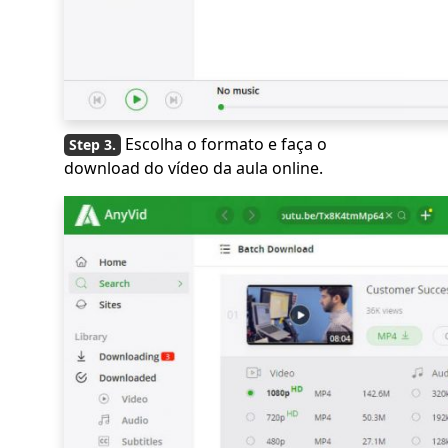
Escolha o formato e faça o
download do vídeo da aula online.