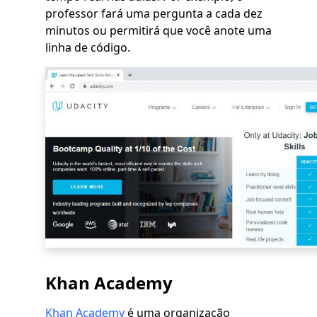
professor fará uma pergunta a cada dez
minutos ou permitirá que você anote uma
linha de código.
Khan Academy
Khan Academy
é uma organização