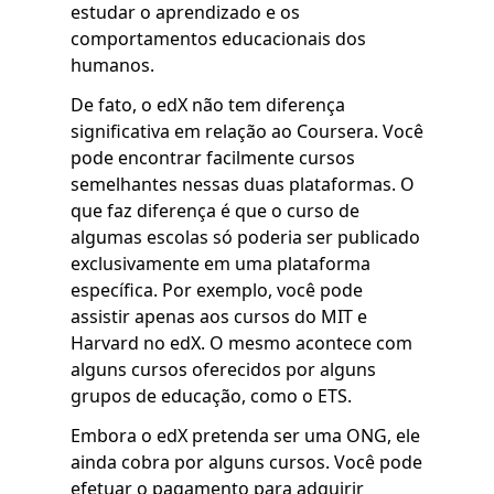
estudar o aprendizado e os
comportamentos educacionais dos
humanos.
De fato, o edX não tem diferença
significativa em relação ao Coursera. Você
pode encontrar facilmente cursos
semelhantes nessas duas plataformas. O
que faz diferença é que o curso de
algumas escolas só poderia ser publicado
exclusivamente em uma plataforma
específica. Por exemplo, você pode
assistir apenas aos cursos do MIT e
Harvard no edX. O mesmo acontece com
alguns cursos oferecidos por alguns
grupos de educação, como o ETS.
Embora o edX pretenda ser uma ONG, ele
ainda cobra por alguns cursos. Você pode
efetuar o pagamento para adquirir