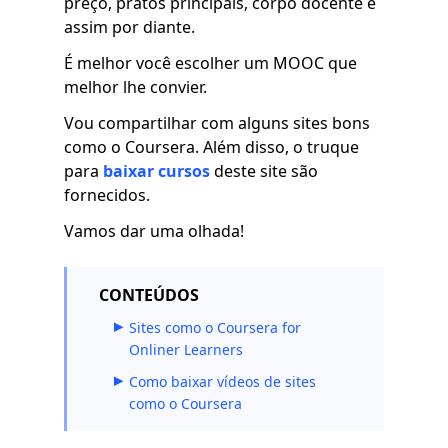
preço, pratos principais, corpo docente e
assim por diante.
É melhor você escolher um MOOC que
melhor lhe convier.
Vou compartilhar com alguns sites bons
como o Coursera. Além disso, o truque
para
baixar cursos
deste site são
fornecidos.
Vamos dar uma olhada!
CONTEÚDOS
Sites como o Coursera for
Onliner Learners
Como baixar vídeos de sites
como o Coursera