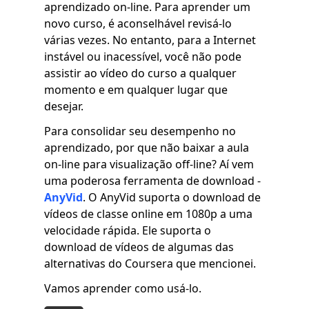
aprendizado on-line. Para aprender um
novo curso, é aconselhável revisá-lo
várias vezes. No entanto, para a Internet
instável ou inacessível, você não pode
assistir ao vídeo do curso a qualquer
momento e em qualquer lugar que
desejar.
Para consolidar seu desempenho no
aprendizado, por que não baixar a aula
on-line para visualização off-line? Aí vem
uma poderosa ferramenta de download -
AnyVid
. O AnyVid suporta o download de
vídeos de classe online em 1080p a uma
velocidade rápida. Ele suporta o
download de vídeos de algumas das
alternativas do Coursera que mencionei.
Vamos aprender como usá-lo.