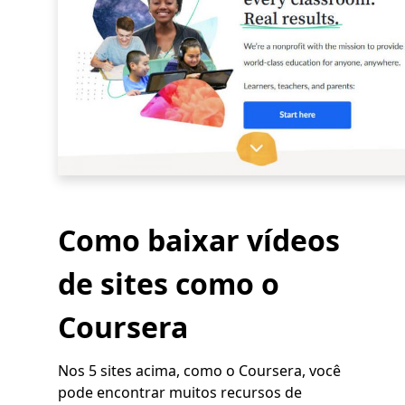
Como baixar vídeos
de sites como o
Coursera
Nos 5 sites acima, como o Coursera, você
pode encontrar muitos recursos de