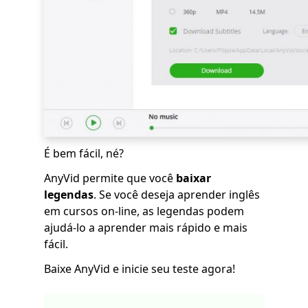
É bem fácil, né?
AnyVid permite que você
baixar
legendas
. Se você deseja aprender inglês
em cursos on-line, as legendas podem
ajudá-lo a aprender mais rápido e mais
fácil.
Baixe AnyVid e inicie seu teste agora!