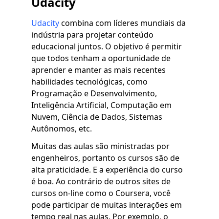
Udacity
Udacity
combina com líderes mundiais da
indústria para projetar conteúdo
educacional juntos. O objetivo é permitir
que todos tenham a oportunidade de
aprender e manter as mais recentes
habilidades tecnológicas, como
Programação e Desenvolvimento,
Inteligência Artificial, Computação em
Nuvem, Ciência de Dados, Sistemas
Autônomos, etc.
Muitas das aulas são ministradas por
engenheiros, portanto os cursos são de
alta praticidade. E a experiência do curso
é boa. Ao contrário de outros sites de
cursos on-line como o Coursera, você
pode participar de muitas interações em
tempo real nas aulas. Por exemplo, o