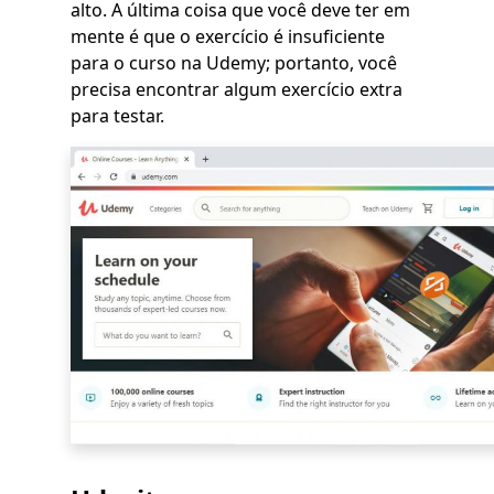
alto. A última coisa que você deve ter em
mente é que o exercício é insuficiente
para o curso na Udemy; portanto, você
precisa encontrar algum exercício extra
para testar.