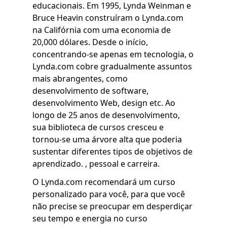
educacionais. Em 1995, Lynda Weinman e
Bruce Heavin construíram o Lynda.com
na Califórnia com uma economia de
20,000 dólares. Desde o início,
concentrando-se apenas em tecnologia, o
Lynda.com cobre gradualmente assuntos
mais abrangentes, como
desenvolvimento de software,
desenvolvimento Web, design etc. Ao
longo de 25 anos de desenvolvimento,
sua biblioteca de cursos cresceu e
tornou-se uma árvore alta que poderia
sustentar diferentes tipos de objetivos de
aprendizado. , pessoal e carreira.
O Lynda.com recomendará um curso
personalizado para você, para que você
não precise se preocupar em desperdiçar
seu tempo e energia no curso