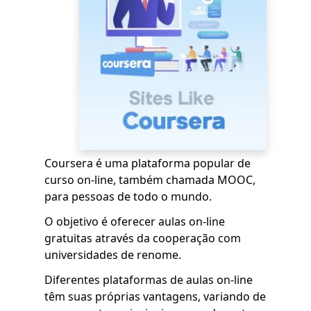
Coursera é uma plataforma popular de
curso on-line, também chamada MOOC,
para pessoas de todo o mundo.
O objetivo é oferecer aulas on-line
gratuitas através da cooperação com
universidades de renome.
Diferentes plataformas de aulas on-line
têm suas próprias vantagens, variando de