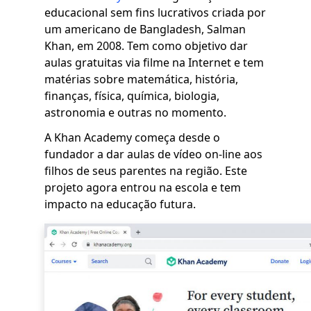
educacional sem fins lucrativos criada por
um americano de Bangladesh, Salman
Khan, em 2008. Tem como objetivo dar
aulas gratuitas via filme na Internet e tem
matérias sobre matemática, história,
finanças, física, química, biologia,
astronomia e outras no momento.
A Khan Academy começa desde o
fundador a dar aulas de vídeo on-line aos
filhos de seus parentes na região. Este
projeto agora entrou na escola e tem
impacto na educação futura.