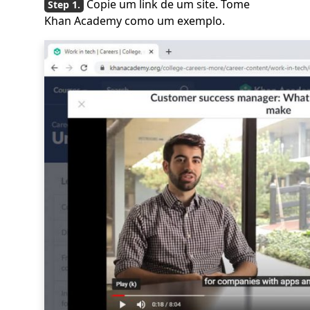
Copie um link de um site. Tome
Khan Academy como um exemplo.