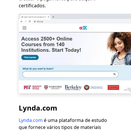
certificados.
Lynda.com
Lynda.com
é uma plataforma de estudo
que fornece vários tipos de materiais