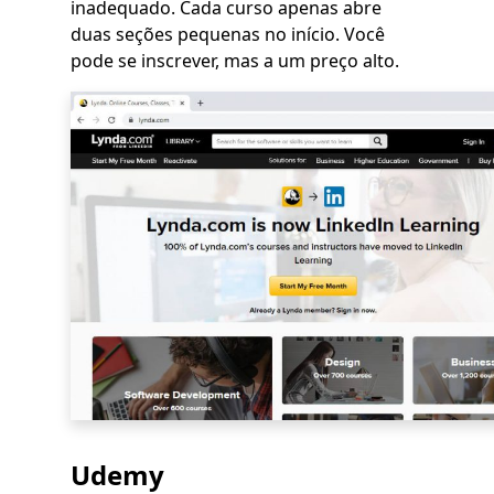
inadequado. Cada curso apenas abre
duas seções pequenas no início. Você
pode se inscrever, mas a um preço alto.
Udemy