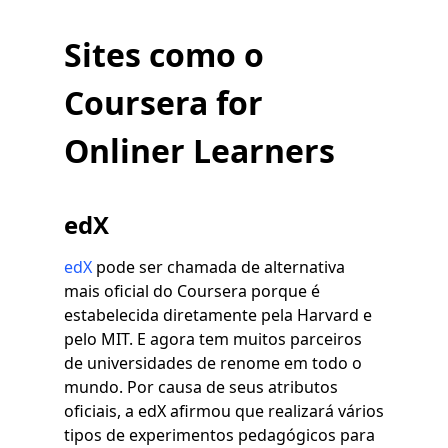
Sites como o
Coursera for
Onliner Learners
edX
edX
pode ser chamada de alternativa
mais oficial do Coursera porque é
estabelecida diretamente pela Harvard e
pelo MIT. E agora tem muitos parceiros
de universidades de renome em todo o
mundo. Por causa de seus atributos
oficiais, a edX afirmou que realizará vários
tipos de experimentos pedagógicos para