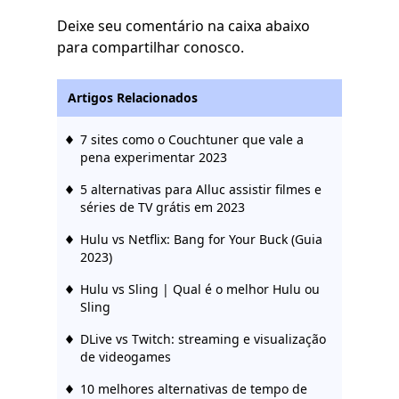
Deixe seu comentário na caixa abaixo
para compartilhar conosco.
Artigos Relacionados
7 sites como o Couchtuner que vale a
pena experimentar 2023
5 alternativas para Alluc assistir filmes e
séries de TV grátis em 2023
Hulu vs Netflix: Bang for Your Buck (Guia
2023)
Hulu vs Sling | Qual é o melhor Hulu ou
Sling
DLive vs Twitch: streaming e visualização
de videogames
10 melhores alternativas de tempo de