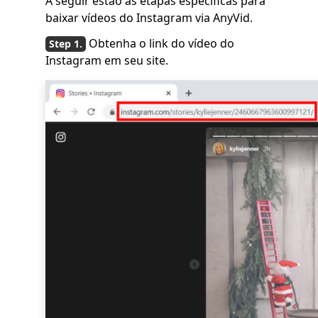
A seguir estão as etapas específicas para
baixar vídeos do Instagram via AnyVid.
Obtenha o link do vídeo do
Instagram em seu site.