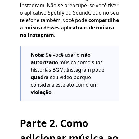
Instagram. Não se preocupe, se você tiver
o aplicativo Spotify ou SoundCloud no seu
telefone também, você pode
compartilhe
a música desses aplicativos de música
no Instagram
.
Nota:
Se você usar o
não
autorizado
música como suas
histórias BGM, Instagram pode
quadra
seu vídeo porque
considera este ato como um
violação
.
Parte 2. Como
adicionar música ao