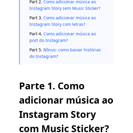
Part 2.
Como adicionar música ao
Instagram Story sem Music Sticker?
Part 3.
Como adicionar música ao
Instagram Story com letras?
Part 4.
Como adicionar música ao
post do Instagram?
Part 5.
Bônus: como baixar histórias
do Instagram?
Parte 1. Como
adicionar música ao
Instagram Story
com Music Sticker?