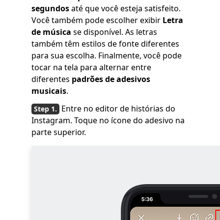
segundos
até que você esteja satisfeito.
Você também pode escolher exibir
Letra
de música
se disponível. As letras
também têm estilos de fonte diferentes
para sua escolha. Finalmente, você pode
tocar na tela para alternar entre
diferentes
padrões de adesivos
musicais
.
Entre no editor de histórias do
Instagram. Toque no ícone do adesivo na
parte superior.