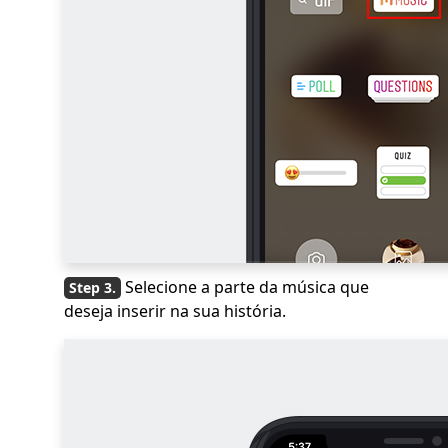
Selecione a parte da música que
deseja inserir na sua história.