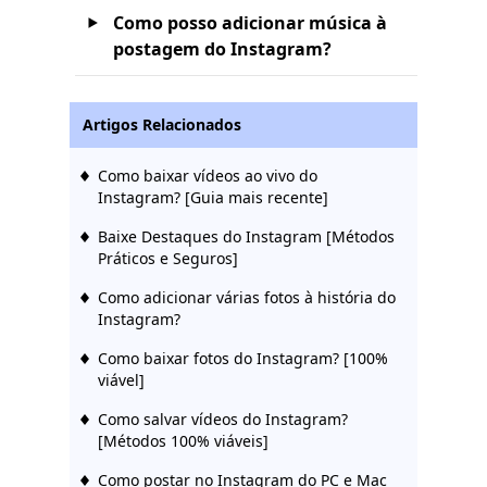
Como posso adicionar música à
postagem do Instagram?
Artigos Relacionados
Como baixar vídeos ao vivo do
Instagram? [Guia mais recente]
Baixe Destaques do Instagram [Métodos
Práticos e Seguros]
Como adicionar várias fotos à história do
Instagram?
Como baixar fotos do Instagram? [100%
viável]
Como salvar vídeos do Instagram?
[Métodos 100% viáveis]
Como postar no Instagram do PC e Mac