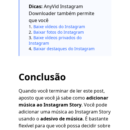
Dicas:
AnyVid Instagram
Downloader também permite
que você
1.
Baixe vídeos do Instagram
2.
Baixar fotos do Instagram
3.
Baixe vídeos privados do
Instagram
4.
Baixar destaques do Instagram
Conclusão
Quando você terminar de ler este post,
aposto que você já sabe como
adicionar
música ao Instagram Story
. Você pode
adicionar uma música ao Instagram Story
usando o
adesivo de música
. É bastante
flexível para que você possa decidir sobre