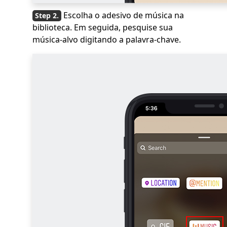
Escolha o adesivo de música na
biblioteca. Em seguida, pesquise sua
música-alvo digitando a palavra-chave.