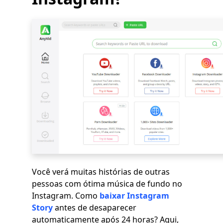
Você verá muitas histórias de outras
pessoas com ótima música de fundo no
Instagram. Como
baixar Instagram
Story
antes de desaparecer
automaticamente após 24 horas? Aqui,