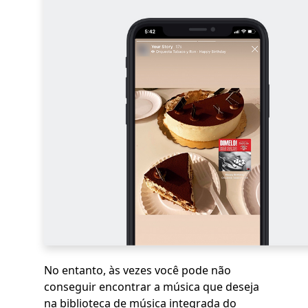
No entanto, às vezes você pode não
conseguir encontrar a música que deseja
na biblioteca de música integrada do