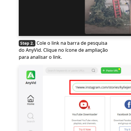
Cole o link na barra de pesquisa
do AnyVid. Clique no ícone de ampliação
para analisar o link.