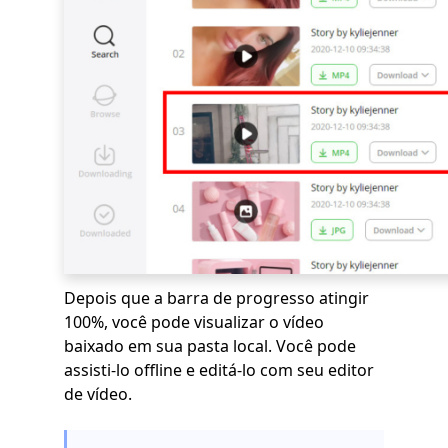
Depois que a barra de progresso atingir
100%, você pode visualizar o vídeo
baixado em sua pasta local. Você pode
assisti-lo offline e editá-lo com seu editor
de vídeo.