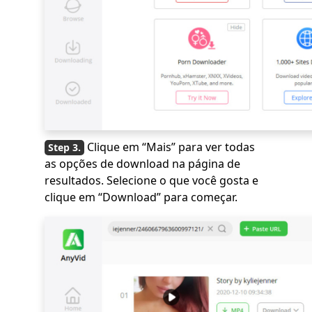
Clique em “Mais” para ver todas
as opções de download na página de
resultados. Selecione o que você gosta e
clique em “Download” para começar.