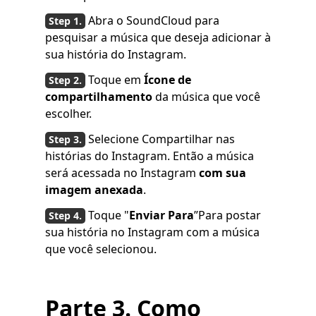
Abra o SoundCloud para
pesquisar a música que deseja adicionar à
sua história do Instagram.
Toque em
Ícone de
compartilhamento
da música que você
escolher.
Selecione Compartilhar nas
histórias do Instagram. Então a música
será acessada no Instagram
com sua
imagem anexada
.
Toque "
Enviar Para
”Para postar
sua história no Instagram com a música
que você selecionou.
Parte 3. Como