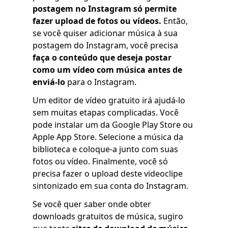
postagem no Instagram só permite
fazer upload de fotos ou vídeos.
Então,
se você quiser adicionar música à sua
postagem do Instagram, você precisa
faça o conteúdo que deseja postar
como um vídeo com música antes de
enviá-lo
para o Instagram.
Um editor de vídeo gratuito irá ajudá-lo
sem muitas etapas complicadas. Você
pode instalar um da Google Play Store ou
Apple App Store. Selecione a música da
biblioteca e coloque-a junto com suas
fotos ou vídeo. Finalmente, você só
precisa fazer o upload deste videoclipe
sintonizado em sua conta do Instagram.
Se você quer saber onde obter
downloads gratuitos de música, sugiro