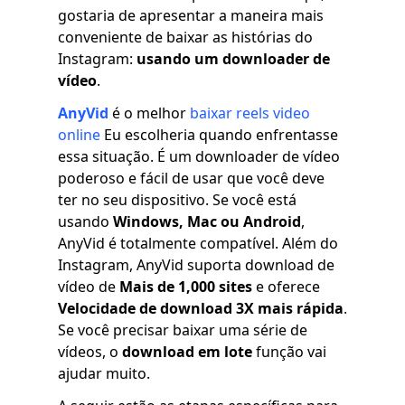
gostaria de apresentar a maneira mais
conveniente de baixar as histórias do
Instagram:
usando um downloader de
vídeo
.
AnyVid
é o melhor
baixar reels video
online
Eu escolheria quando enfrentasse
essa situação. É um downloader de vídeo
poderoso e fácil de usar que você deve
ter no seu dispositivo. Se você está
usando
Windows, Mac ou Android
,
AnyVid é totalmente compatível. Além do
Instagram, AnyVid suporta download de
vídeo de
Mais de 1,000 sites
e oferece
Velocidade de download 3X mais rápida
.
Se você precisar baixar uma série de
vídeos, o
download em lote
função vai
ajudar muito.