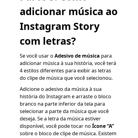
adicionar música ao
Instagram Story
com letras?
Se você usar o
Adesivo de música
para
adicionar música à sua história, você terá
4 estilos diferentes para exibir as letras
do clipe de música que você selecionou.
Adicione o adesivo da música à sua
história do Instagram e arraste o bloco
branco na parte inferior da tela para
selecionar a parte da música que você
deseja. Se a letra da música estiver
disponível, você pode tocar no
Ícone “A”
sobre o bloco de clipe de música. Existem