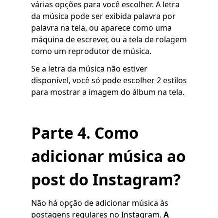
várias opções para você escolher. A letra
da música pode ser exibida palavra por
palavra na tela, ou aparece como uma
máquina de escrever, ou a tela de rolagem
como um reprodutor de música.
Se a letra da música não estiver
disponível, você só pode escolher 2 estilos
para mostrar a imagem do álbum na tela.
Parte 4. Como
adicionar música ao
post do Instagram?
Não há opção de adicionar música às
postagens regulares no Instagram.
A