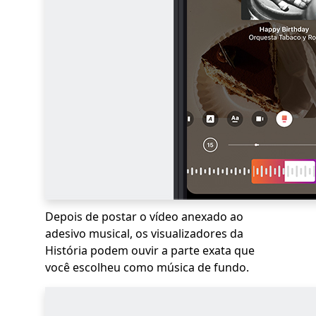
Depois de postar o vídeo anexado ao
adesivo musical, os visualizadores da
História podem ouvir a parte exata que
você escolheu como música de fundo.