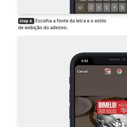
Escolha a fonte da letra e o estilo
de exibição do adesivo.