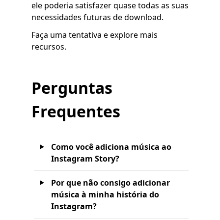
ele poderia satisfazer quase todas as suas
necessidades futuras de download.
Faça uma tentativa e explore mais
recursos.
Perguntas
Frequentes
Como você adiciona música ao
Instagram Story?
Por que não consigo adicionar
música à minha história do
Instagram?