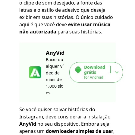
o clipe de som desejado, a fonte das
letras e o estilo de adesivo que deseja
exibir em suas histórias. O único cuidado
aqui é que você deve
evite usar música
não autorizada
para suas histórias.
AnyVid
Baixe qu
alquer ví
Download
grátis
deo de
for Android
mais de
1,000 sit
es
Se você quiser salvar histórias do
Instagram, deve considerar a instalação
AnyVid
no seu dispositivo. Embora seja
apenas um
downloader simples de usar
,