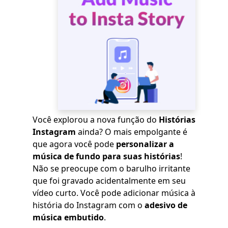
Você explorou a nova função do
Histórias
Instagram
ainda? O mais empolgante é
que agora você pode
personalizar a
música de fundo para suas histórias
!
Não se preocupe com o barulho irritante
que foi gravado acidentalmente em seu
vídeo curto. Você pode adicionar música à
história do Instagram com o
adesivo de
música embutido
.