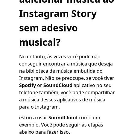
Instagram Story
sem adesivo
musical?
No entanto, às vezes você pode não
conseguir encontrar a música que deseja
na biblioteca de música embutida do
Instagram. Não se preocupe, se você tiver
Spotify
or
SoundCloud
aplicativo no seu
telefone também, você pode compartilhar
a música desses aplicativos de música
para o Instagram.
estou a usar
SoundCloud
como um
exemplo. Você pode seguir as etapas
abaixo para fazer isso.