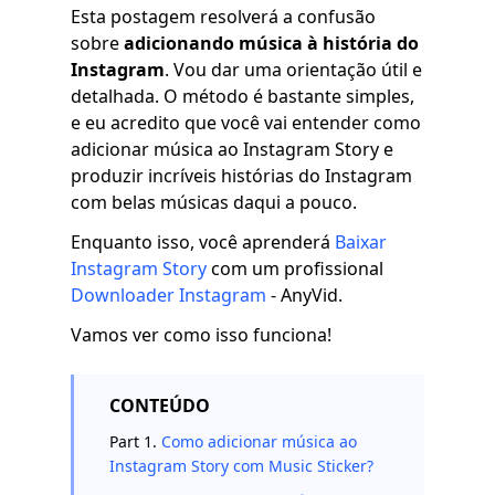
Esta postagem resolverá a confusão
sobre
adicionando música à história do
Instagram
. Vou dar uma orientação útil e
detalhada. O método é bastante simples,
e eu acredito que você vai entender como
adicionar música ao Instagram Story e
produzir incríveis histórias do Instagram
com belas músicas daqui a pouco.
Enquanto isso, você aprenderá
Baixar
Instagram Story
com um profissional
Downloader Instagram
- AnyVid.
Vamos ver como isso funciona!
CONTEÚDO
Part 1.
Como adicionar música ao
Instagram Story com Music Sticker?