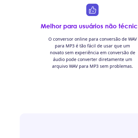
Melhor para usuários não técni
O conversor online para conversão de WAV
para MP3 é tão fácil de usar que um
novato sem experiência em conversão de
áudio pode converter diretamente um
arquivo WAV para MP3 sem problemas.