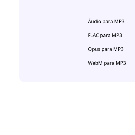
Áudio para MP3
FLAC para MP3
Opus para MP3
WebM para MP3