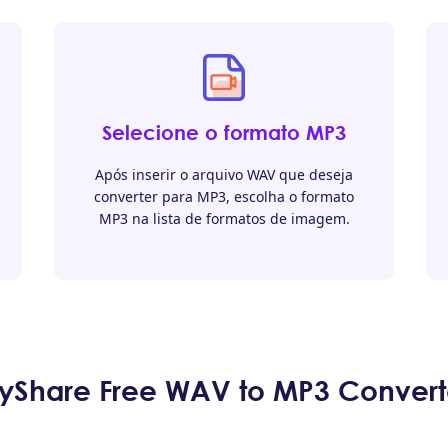
Selecione o formato MP3
Após inserir o arquivo WAV que deseja
converter para MP3, escolha o formato
MP3 na lista de formatos de imagem.
Share Free WAV to MP3 Converter 