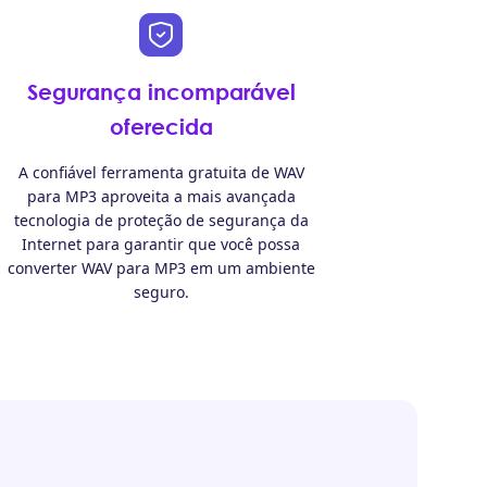
Segurança incomparável
oferecida
A confiável ferramenta gratuita de WAV
para MP3 aproveita a mais avançada
tecnologia de proteção de segurança da
Internet para garantir que você possa
converter WAV para MP3 em um ambiente
seguro.