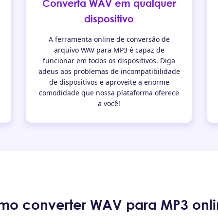
Converta WAV em qualquer
dispositivo
A ferramenta online de conversão de
arquivo WAV para MP3 é capaz de
funcionar em todos os dispositivos. Diga
adeus aos problemas de incompatibilidade
de dispositivos e aproveite a enorme
comodidade que nossa plataforma oferece
a você!
o converter WAV para MP3 onl