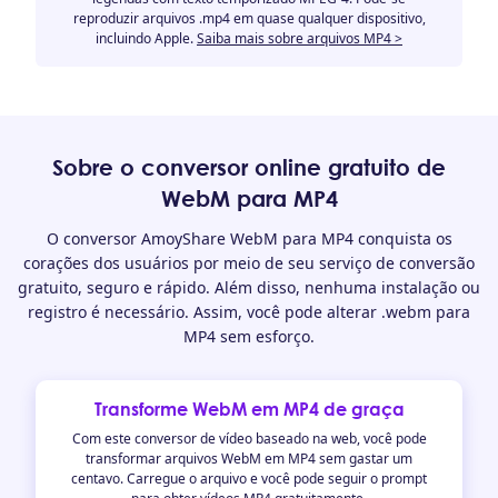
reproduzir arquivos .mp4 em quase qualquer dispositivo,
incluindo Apple.
Saiba mais sobre arquivos MP4 >
Sobre o conversor online gratuito de
WebM para MP4
O conversor AmoyShare WebM para MP4 conquista os
corações dos usuários por meio de seu serviço de conversão
gratuito, seguro e rápido. Além disso, nenhuma instalação ou
registro é necessário. Assim, você pode alterar .webm para
MP4 sem esforço.
Transforme WebM em MP4 de graça
Com este conversor de vídeo baseado na web, você pode
transformar arquivos WebM em MP4 sem gastar um
centavo. Carregue o arquivo e você pode seguir o prompt