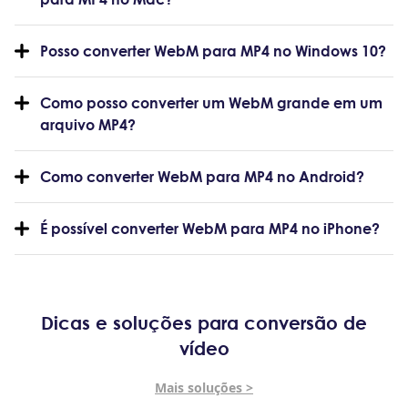
Posso converter WebM para MP4 no Windows 10?
Como posso converter um WebM grande em um
arquivo MP4?
Como converter WebM para MP4 no Android?
É possível converter WebM para MP4 no iPhone?
Dicas e soluções para conversão de
vídeo
Mais soluções >