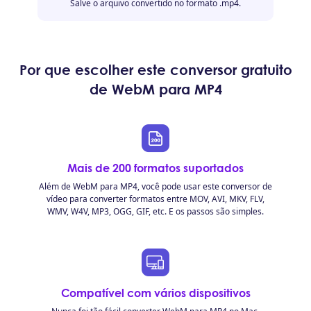
Salve o arquivo convertido no formato .mp4.
Por que escolher este conversor gratuito
de WebM para MP4
Mais de 200 formatos suportados
Além de WebM para MP4, você pode usar este conversor de
vídeo para converter formatos entre MOV, AVI, MKV, FLV,
WMV, W4V, MP3, OGG, GIF, etc. E os passos são simples.
Compatível com vários dispositivos