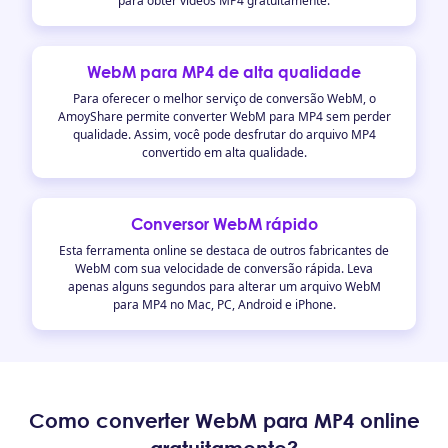
para obter vídeos MP4 gratuitamente.
WebM para MP4 de alta qualidade
Para oferecer o melhor serviço de conversão WebM, o
AmoyShare permite converter WebM para MP4 sem perder
qualidade. Assim, você pode desfrutar do arquivo MP4
convertido em alta qualidade.
Conversor WebM rápido
Esta ferramenta online se destaca de outros fabricantes de
WebM com sua velocidade de conversão rápida. Leva
apenas alguns segundos para alterar um arquivo WebM
para MP4 no Mac, PC, Android e iPhone.
Como converter WebM para MP4 online