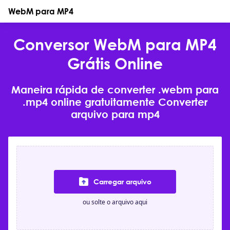
WebM para MP4
Conversor WebM para MP4
Grátis Online
Maneira rápida de converter .webm para
.mp4 online gratuitamente Converter
arquivo para mp4
Carregar arquivo
ou solte o arquivo aqui