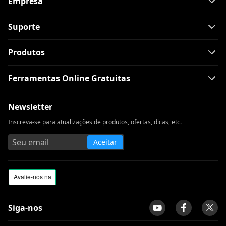
Empresa
Suporte
Produtos
Ferramentas Online Gratuitas
Newsletter
Inscreva-se para atualizações de produtos, ofertas, dicas, etc.
Aceitar
Siga-nos