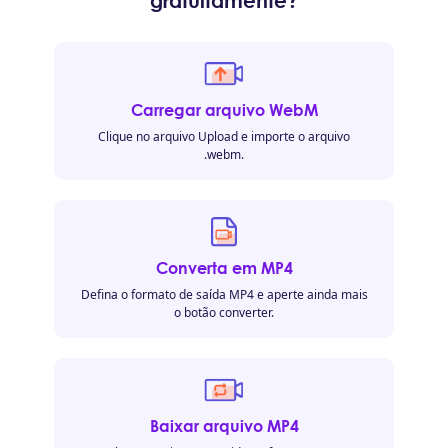
gratuitamente?
Carregar arquivo WebM
Clique no arquivo Upload e importe o arquivo
.webm.
Converta em MP4
Defina o formato de saída MP4 e aperte ainda mais
o botão converter.
Baixar arquivo MP4