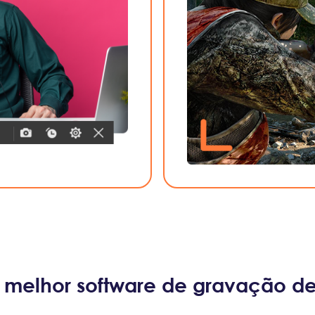
melhor software de gravação d