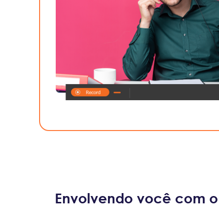
Envolvendo você com o 