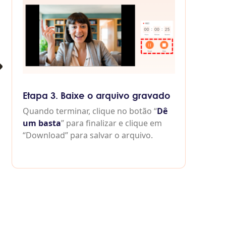
Etapa 3. Baixe o arquivo gravado
Quando terminar, clique no botão “
Dê
um basta
” para finalizar e clique em
“Download” para salvar o arquivo.