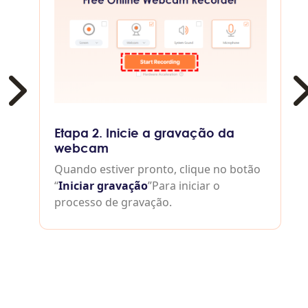
Etapa 2. Inicie a gravação da
webcam
Quando estiver pronto, clique no botão
“
Iniciar gravação
”Para iniciar o
processo de gravação.