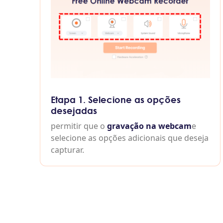
Etapa 1. Selecione as opções
desejadas
permitir que o
gravação na webcam
e
selecione as opções adicionais que deseja
capturar.