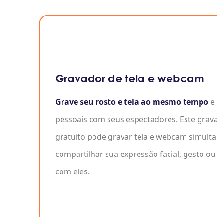
Gravador de tela e webcam
Grave seu rosto e tela ao mesmo tempo
e 
pessoais com seus espectadores. Este gra
gratuito pode gravar tela e webcam simult
compartilhar sua expressão facial, gesto ou
com eles.