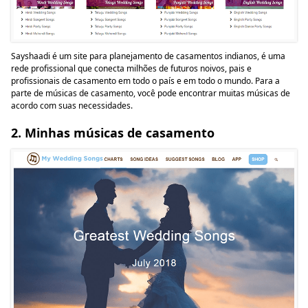
Sayshaadi é um site para planejamento de casamentos indianos, é uma
rede profissional que conecta milhões de futuros noivos, pais e
profissionais de casamento em todo o país e em todo o mundo. Para a
parte de músicas de casamento, você pode encontrar muitas músicas de
acordo com suas necessidades.
2. Minhas músicas de casamento