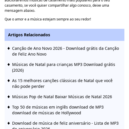
adicionaremos músicas de casamento mais populares para o seu
casamento, se você quiser compartilhar algo conosco, deixe uma
mensagem abaixo.
Que o amor e a música estejam sempre ao seu redor!
Artigos Relacionados
Canção de Ano Novo 2026 - Download grátis da Canção
de Feliz Ano Novo
Músicas de Natal para crianças MP3 Download grátis
(2026)
As 15 melhores canções clássicas de Natal que você
não pode perder
Músicas Pop de Natal Baixar Músicas de Natal 2026
Top 50 de músicas em inglês download de MP3
download de músicas de Hollywood
Download de música de feliz aniversário - Lista de MP3
de aniversário 2026