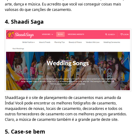
arte, dança e música. Eu acredito que você vai conseguir coisas mais
valiosas do que canções de casamento.
4. Shaadi Saga
ShaadiSaga é o site de planejamento de casamentos mais amado da
Índia! Você pode encontrar os melhores fotógrafos de casamento,
maquiadores de noivas, locais de casamento, decoradores e todos os
outros fornecedores de casamento com os melhores preços garantidos.
Claro, a música de casamento também é a grande parte deste site.
5. Case-se bem