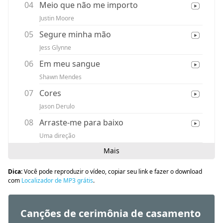
04
Meio que não me importo
Justin Moore
05
Segure minha mão
Jess Glynne
06
Em meu sangue
Shawn Mendes
07
Cores
Jason Derulo
08
Arraste-me para baixo
Uma direção
Mais
Dica:
Você pode reproduzir o vídeo, copiar seu link e fazer o download
com
Localizador de MP3 grátis
.
Canções de cerimônia de casamento