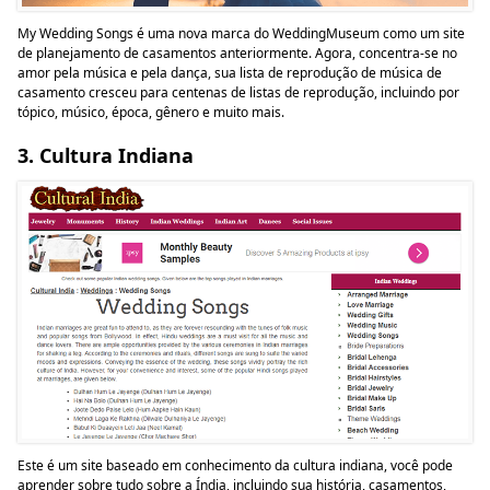
My Wedding Songs é uma nova marca do WeddingMuseum como um site
de planejamento de casamentos anteriormente. Agora, concentra-se no
amor pela música e pela dança, sua lista de reprodução de música de
casamento cresceu para centenas de listas de reprodução, incluindo por
tópico, músico, época, gênero e muito mais.
3. Cultura Indiana
Este é um site baseado em conhecimento da cultura indiana, você pode
aprender sobre tudo sobre a Índia, incluindo sua história, casamentos,