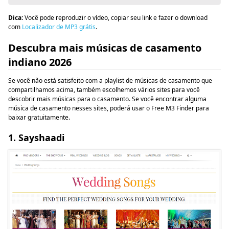
Dica:
Você pode reproduzir o vídeo, copiar seu link e fazer o download
com
Localizador de MP3 grátis
.
Descubra mais músicas de casamento
indiano 2026
Se você não está satisfeito com a playlist de músicas de casamento que
compartilhamos acima, também escolhemos vários sites para você
descobrir mais músicas para o casamento. Se você encontrar alguma
música de casamento nesses sites, poderá usar o Free M3 Finder para
baixar gratuitamente.
1. Sayshaadi