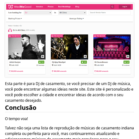
Esta parte é para DJ de casamento, se você precisar de um DJ de música,
você pode encontrar algumas ideias neste site. Este site é personalizado e
você pode escolher a cidade e encontrar ideias de acordo com o seu
casamento desejado.
Conclusão
O tempo voa!
Talvez não seja uma lista de reprodução de músicas de casamento indiana
completa ou perfeita para você, mas continuaremos atualizando e